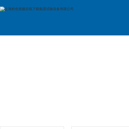
首 页
公司简介
产品展示