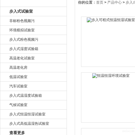
产品目录
你的位置：
首页
>
产品中心
>
步入
步入式试验室
非标粉色视频污
环境模拟试验室
步入式粉色视频污
步入式湿度试验箱
高温老化试验室
高温老化房
低温试验室
汽车试验室
步入式温湿度试验箱
气候试验室
步入式恒温恒湿试验室
步入式高低温湿热试验室
查看更多