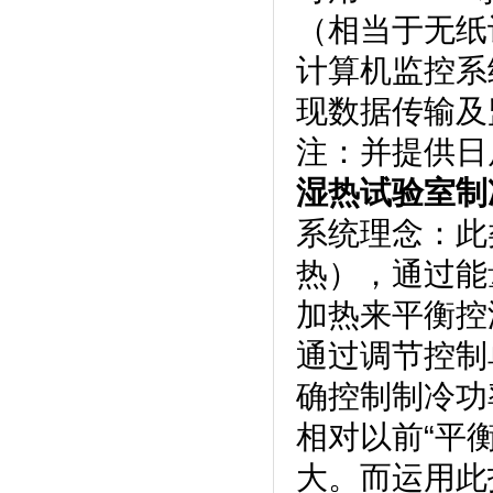
（相当于无纸记
计算机监控系统
现数据传输及监控
注：并提供
湿热试验室制
系统理念
热），通
加热来平衡控温
通过调节控制
确控制制冷功率
相对以前“平
大。而运