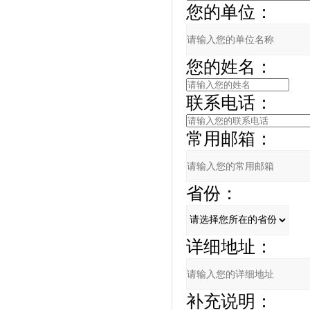
您的单位：
您的姓名：
联系电话：
常用邮箱：
省份：
详细地址：
补充说明：