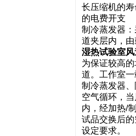
长压缩机的寿命
的电费开支
制冷蒸发器
道夹层内，由
湿热试验室风
为保证较高的
道。工作室一
制冷蒸发器
空气循环，
内，经加热
试品交换后的空气
设定要求。