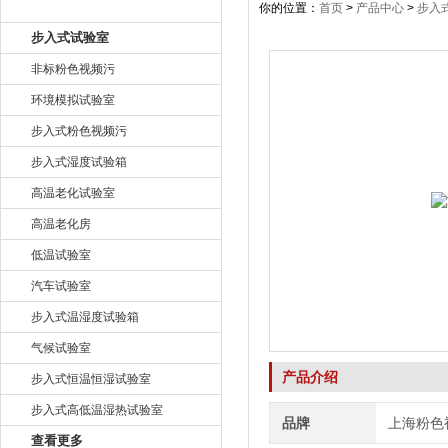
产品目录
你的位置：
首页
>
产品中心
>
步入
步入式试验室
非标粉色视频污
环境模拟试验室
步入式粉色视频污
步入式湿度试验箱
高温老化试验室
高温老化房
低温试验室
汽车试验室
步入式温湿度试验箱
气候试验室
产品介绍
步入式恒温恒湿试验室
步入式高低温湿热试验室
品牌
上海粉色
查看更多