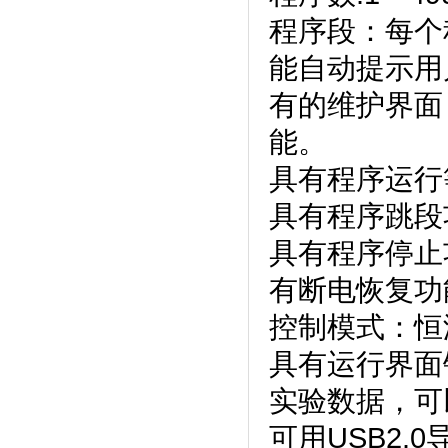
程序段：每个
能自动提示用户正
有的维护界面
能。
具有程序运行等
具有程序跳段功能
具有程序停止功能
有断电恢复功能
控制模式：恒温
具有运行界面锁定
实验数据，
可用USB2.