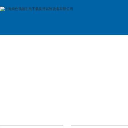
首 页
公司简介
产品展示