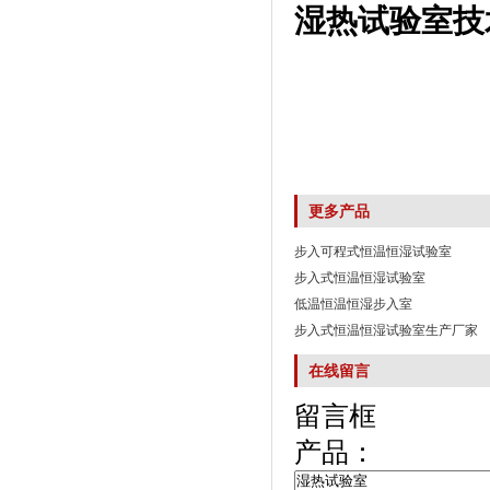
湿热试验室技
更多产品
步入可程式恒温恒湿试验室
步入式恒温恒湿试验室
低温恒温恒湿步入室
步入式恒温恒湿试验室生产厂家
在线留言
留言框
产品：