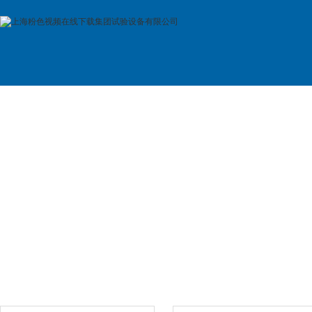
首 页
公司简介
产品展示