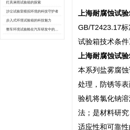
灯具淋雨试验箱的探索
沙尘试验室模拟环境的科技守护者
上海耐腐蚀试验
步入式环境试验箱的科技魅力
GB/T2423.
整车环境试验舱在汽车研发中的作用
试验箱技术条件》
上海耐腐蚀试验
本系列盐雾腐蚀试
处理，防锈等
验机将氯化钠溶
法；是材料研究
适应性和可靠性的