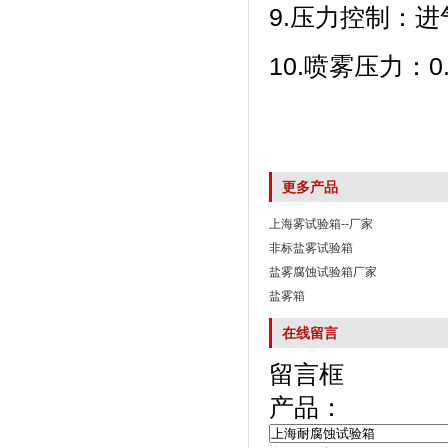
9.压力控制：
10.喷雾压力
更多产品
上海雾试验箱--厂家
非标盐雾试验箱
盐雾腐蚀试验箱厂家
盐雾箱
在线留言
留言框
产品：