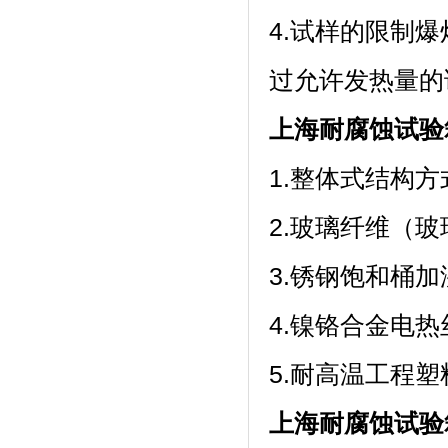
4.试样的限制爆
过允许发热量的
上海耐腐蚀试验
1.整体式结构方
2.玻璃纤维（玻璃
3.锈钢饱和桶
4.镍铬合金电热丝加
5.耐高温工程
上海耐腐蚀试验