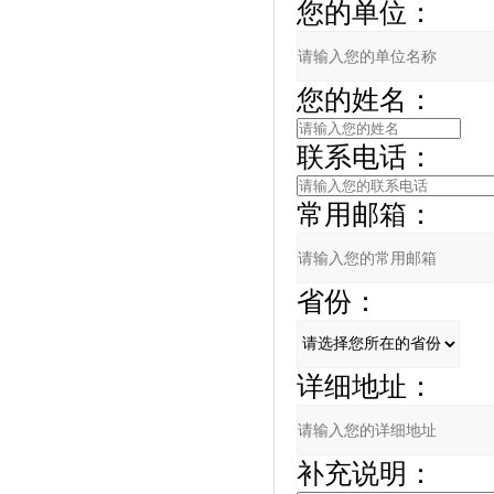
您的单位：
您的姓名：
联系电话：
常用邮箱：
省份：
详细地址：
补充说明：