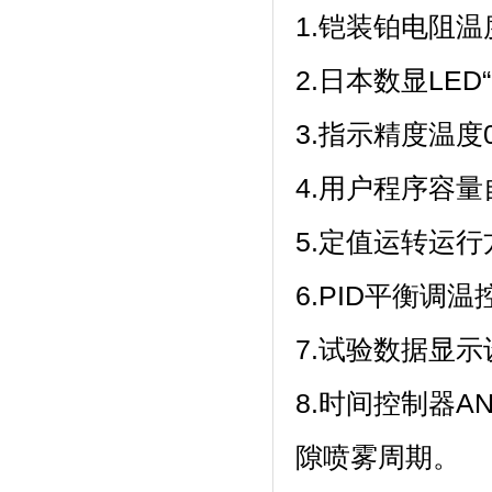
1.铠装铂电阻温度
2.日本数显LED“F
3.指示精度温度0.
4.用户程序容量自
5.定值运转运行方式
6.PID平衡调温
7.试验数据显示设定温
8.时间控制器A
隙喷雾周期。