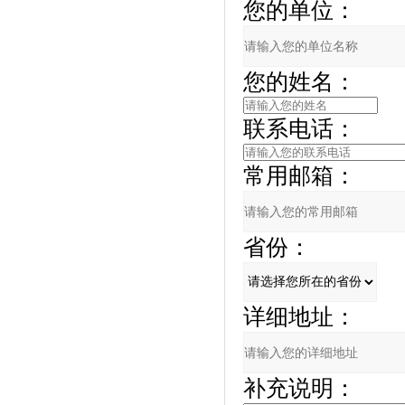
您的单位：
您的姓名：
联系电话：
常用邮箱：
省份：
详细地址：
补充说明：