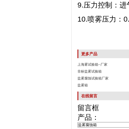
9.压力控制：
10.喷雾压力
更多产品
上海雾试验箱--厂家
非标盐雾试验箱
盐雾腐蚀试验箱厂家
盐雾箱
在线留言
留言框
产品：