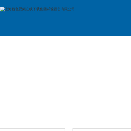
首 页
公司简介
产品展示