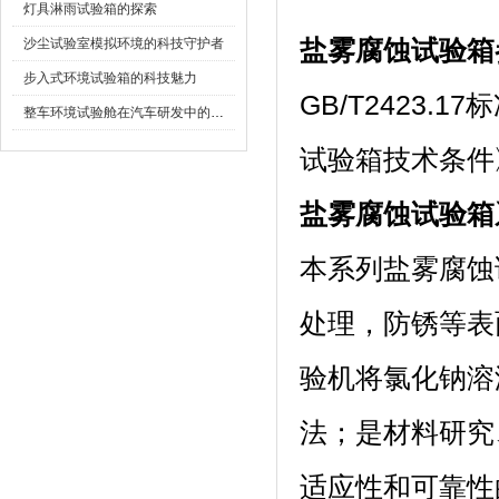
灯具淋雨试验箱的探索
沙尘试验室模拟环境的科技守护者
盐雾腐蚀试验箱
步入式环境试验箱的科技魅力
GB/T2423.
整车环境试验舱在汽车研发中的作用
试验箱技术条件》
盐雾腐蚀试验箱
本系列盐雾腐蚀试验
处理，防
验机将氯化钠溶液
法；是材料研究
适应性和可靠性的