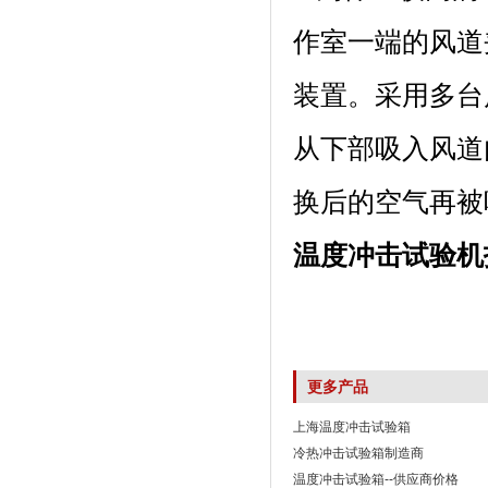
作室一端的风道夹层内
装置。采用多
从下部吸入风道内
换后的空气再被吸入
温度冲击试验机
更多产品
上海温度冲击试验箱
冷热冲击试验箱制造商
温度冲击试验箱--供应商价格