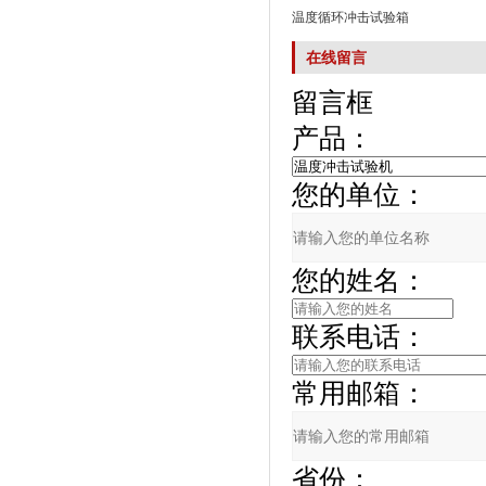
温度循环冲击试验箱
在线留言
留言框
产品：
您的单位：
您的姓名：
联系电话：
常用邮箱：
省份：