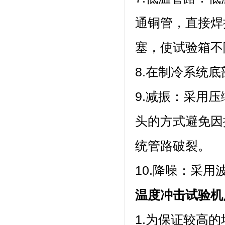
通铜管，直
塞，使试验
8.在制冷系统底
9.减振：采
头的方式避免因
统管路破裂。
10.降噪：
温度冲击试验机
1.为保证较高的均