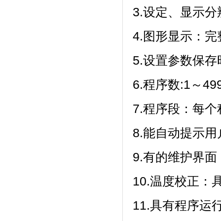
3.设定、显示分
4.图形显示：
5.设置参数保存
6.程序数:1～49
7.程序段：每个
8.能自动提示用户正
9.有的维护界面
10.温度校正
11.具有程序运行