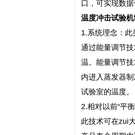
口，可实现
温度冲击试验机
1.系统理念
通过能量调节技
温。能量调节
内进入蒸发器制冷
试验室的温度。
2.相对以前“平衡
此技术可在zui