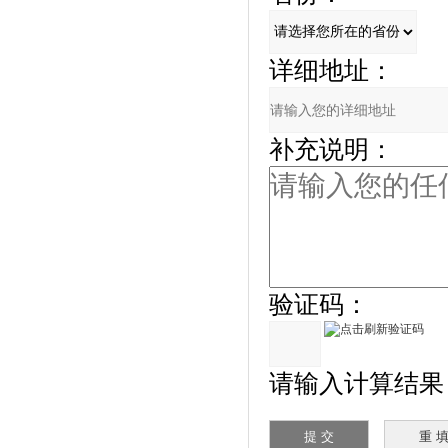
详细地址：
补充说明：
验证码：
请输入计算结果（