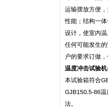
运输摆放方便
性能；结构
设计，使室内温度
任何可能发生的安
户的要求订做
温度冲击试验机
本试验箱符合GB/T
GJB150.5-8
法。