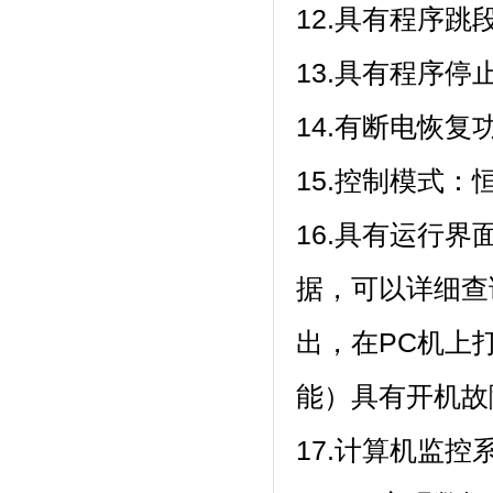
12.具有程序跳段功能
13.具有程序停止功能
14.有断电恢复功
15.控制模式：恒
16.具有运行界面
据，可以
出，在PC
能）具有开机故障
17.计算机监控