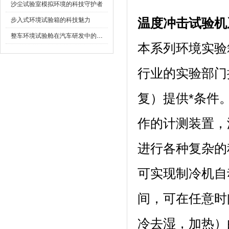
沙尘试验室模拟环境的科技守护者
步入式环境试验箱的科技魅力
温度冲击试验机
整车环境试验舱在汽车研发中的作用
本系列环境实验箱
行业的实验部门提
复）提供*条件
作的计测装置
进行各种复杂的程序
可实现制冷机自动运
间，可在任意时间
冷去湿，加热