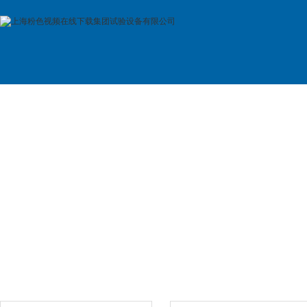
首 页
公司简介
产品展示