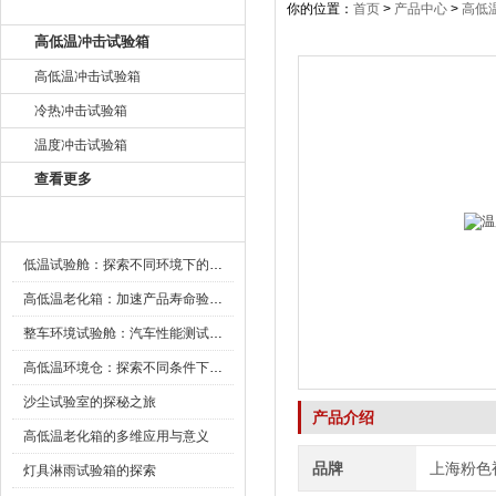
产品目录
你的位置：
首页
>
产品中心
>
高低
高低温冲击试验箱
高低温冲击试验箱
冷热冲击试验箱
温度冲击试验箱
查看更多
新闻资讯
低温试验舱：探索不同环境下的科技边界
高低温老化箱：加速产品寿命验证的可靠伙伴
整车环境试验舱：汽车性能测试的设备
高低温环境仓：探索不同条件下的科学奥秘
沙尘试验室的探秘之旅
产品介绍
高低温老化箱的多维应用与意义
品牌
上海粉色
灯具淋雨试验箱的探索