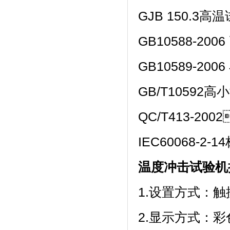
GJB 150.3高温试
GB10588-20
GB10589-20
GB/T10592
QC/T413-20
IEC60068-
温度冲击试验机
1.设置方式：触
2.显示方式