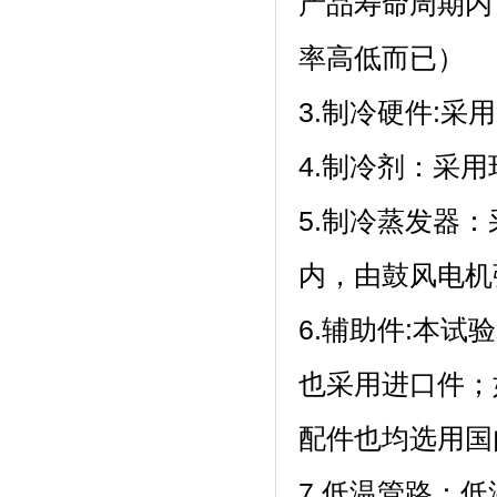
产品寿命周期内
率高低而已）
3.制冷硬件:采
4.制冷剂
5.制冷蒸发器
内，由鼓风电机强
6.辅助件:本试验
也采用进口件；
配件也均选用国内
7.低温管路