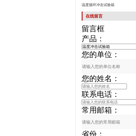
温度循环冲击试验箱
在线留言
留言框
产品：
您的单位：
您的姓名：
联系电话：
常用邮箱：
省份：