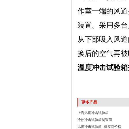
作室一端的风道夹层内
装置。采用
从下部吸入风道内
换后的空气再被吸入
温度冲击试验箱
更多产品
上海温度冲击试验箱
冷热冲击试验箱制造商
温度冲击试验箱--供应商价格