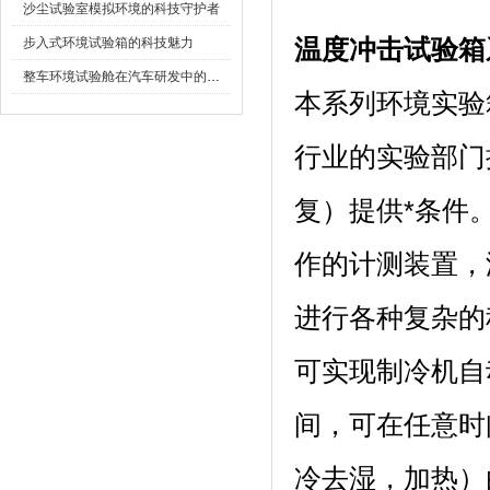
沙尘试验室模拟环境的科技守护者
步入式环境试验箱的科技魅力
温度冲击试验箱
整车环境试验舱在汽车研发中的作用
本系列环境实验箱可
行业的实验部门提
复）提供*条件
作的计测装置
进行各种复杂的程序设
可实现制冷机自动
间，可在任意时间
冷去湿，加热）