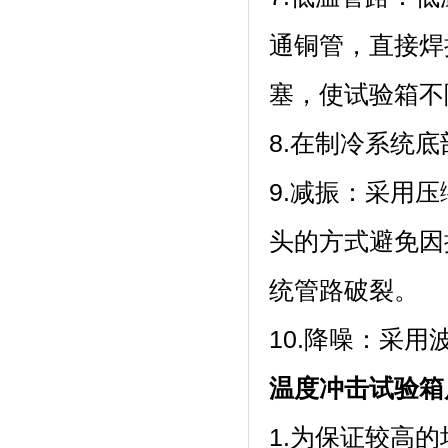
通铜管，直接焊
塞，使试
8.在制冷系统底部
9.减振：采
头的方式避免因振
统管路破裂。
10.降噪：采
温度冲击试验箱
1.为保证较高的均