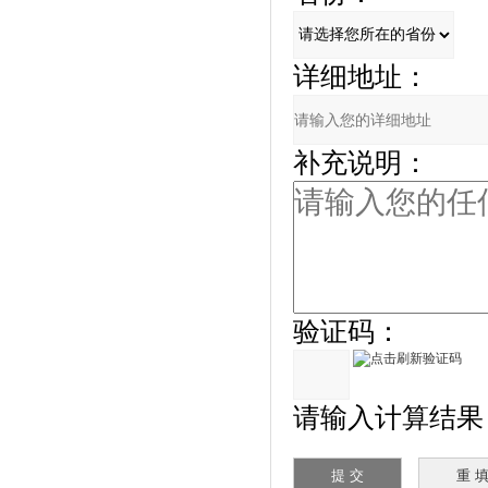
详细地址：
补充说明：
验证码：
请输入计算结果（填