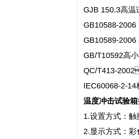
GJB 150.3高温试验
GB10588-20
GB10589-20
GB/T10592
QC/T413-20
IEC60068-
温度冲击试验箱
1.设置方式：
2.显示方式