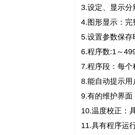
3.设定、显示分
4.图形显示：
5.设置参数保存时
6.程序数:1～49
7.程序段：每个
8.能自动提示用户正
9.有的维护界面
10.温度校正
11.具有程序运行