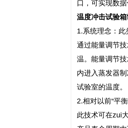
口，可实现数据
温度冲击试验箱
1.系统理念
通过能量调节技
温。能量调
内进入蒸发器制冷
试验室的温度。
2.相对以前“平
此技术可在zui