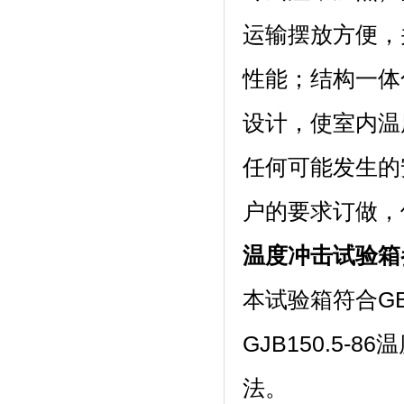
运输摆放方便
性能；结构一
设计，使室内温
任何可能发生的安
户的要求订做，保
温度冲击试验箱
本试验箱符合GB/T2
GJB150.5-8
法。