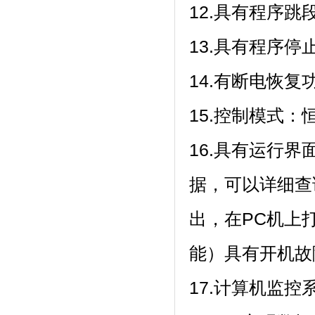
12.具有程序跳段功能
13.具有程序停止
14.有断电恢复功能
15.控制模式：恒
16.具有运行界
据，可以详细
出，在PC
能）具有开机故障
17.计算机监控