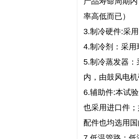
产品寿命周期内
率高低而已）
3.制冷硬件:采用
4.制冷剂：
5.制冷蒸发器
内，由鼓风电机强
6.辅助件:本试验
也采用进口件；
配件也均选用国内
7.低温管路