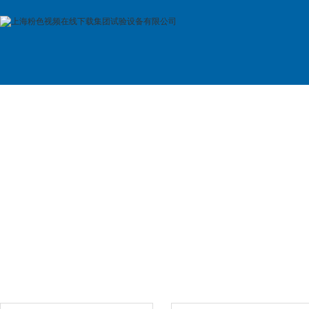
首 页
公司简介
产品展示