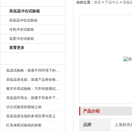
产品目录
你的位置：
首页
>
产品中心
>
高低
高低温冲击试验箱
高低温冲击试验箱
冷热冲击试验箱
温度冲击试验箱
查看更多
新闻资讯
低温试验舱：探索不同环境下的科技边界
高低温老化箱：加速产品寿命验证的可靠伙伴
整车环境试验舱：汽车性能测试的设备
高低温环境仓：探索不同条件下的科学奥秘
沙尘试验室的探秘之旅
产品介绍
高低温老化箱的多维应用与意义
品牌
上海粉色
灯具淋雨试验箱的探索