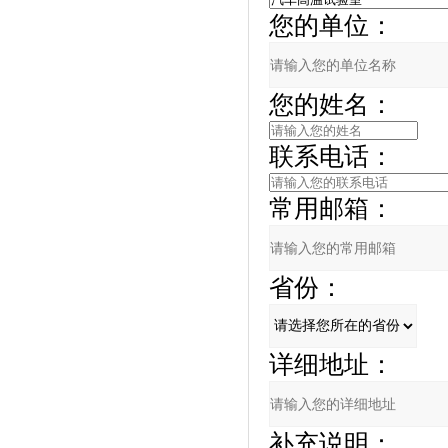
您的单位：
您的姓名：
联系电话：
常用邮箱：
省份：
详细地址：
补充说明：