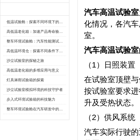
新闻资讯
汽车高温试验室
低温试验舱：探索不同环境下的科技边界
化情况，各
高低温老化箱：加速产品寿命验证的可靠伙伴
室。
整车环境试验舱：汽车性能测试的设备
汽车高温试验室
高低温环境仓：探索不同条件下的科学奥秘
沙尘试验室的探秘之旅
（1）日照装置
高低温老化箱的多维应用与意义
在试验室顶壁与
灯具淋雨试验箱的探索
按试验室要求进
沙尘试验室模拟环境的科技守护者
步入式环境试验箱的科技魅力
升及受热状态。
整车环境试验舱在汽车研发中的作用
（2）供风系统
汽车实际行驶的迎