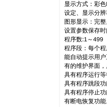
显示方式：
设定、显示分辨
图形显示：完整
设置参数保存时间
程序数:1～499（
程序段：每个
能自动提示用户正确
有的维护界面
具有程序运行等待功
具有程序跳段功能
具有程序停止功能
有断电恢复功能