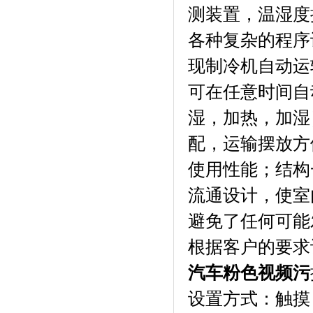
测装置，温湿度
各种复杂的程序设定
现制冷机自动运转
可在任意时间自动启动
湿，加热
配，运输摆放方
使用性能；
流通设计，使
避免了任何可能发
根据客户的要求订做
汽车粉色视频污
设置方式：触摸