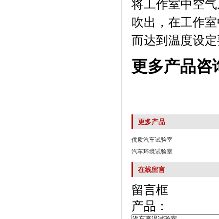
将工作室中空气从
吹出，在工
而达到温度设定要求
更多产品咨
更多产品
优质汽车试验室
汽车环境试验室
在线留言
留言框
产品：