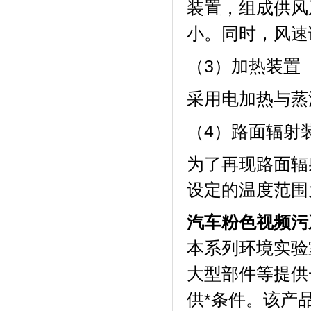
装置，组成
小。同时
（3）加热装置
采用电加热与蒸汽
（4）路面辐射
为了再现路面辐射状
设定的温度范围为
汽车粉色视频污
本系列环境实验室
大型部件等提供
供*条件。