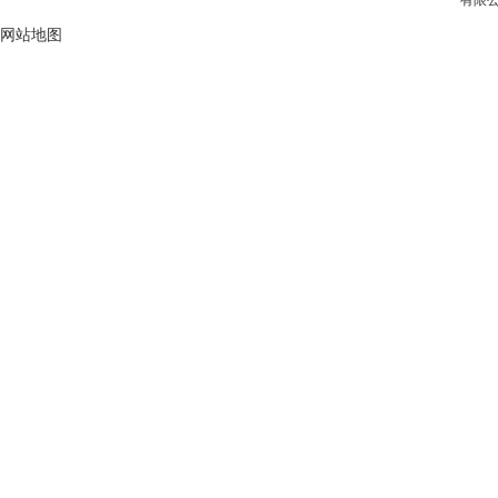
有限公
网站地图