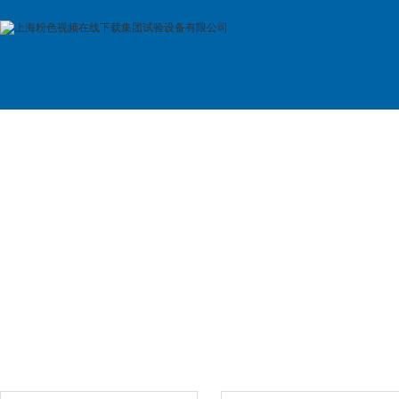
首 页
公司简介
产品展示