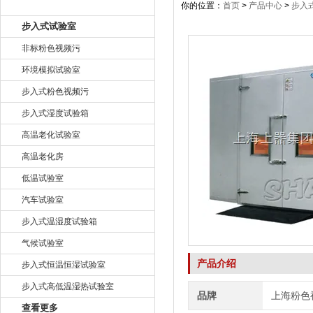
产品目录
你的位置：
首页
>
产品中心
>
步入
步入式试验室
非标粉色视频污
环境模拟试验室
步入式粉色视频污
步入式湿度试验箱
高温老化试验室
高温老化房
低温试验室
汽车试验室
步入式温湿度试验箱
气候试验室
产品介绍
步入式恒温恒湿试验室
步入式高低温湿热试验室
品牌
上海粉色
查看更多