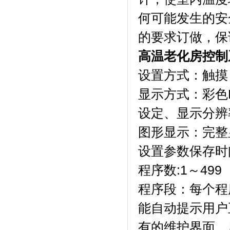
何可能发生的安全隐
的要求订做，保
高温老化房控制
设置方式：触摸
显示方式：
设定、显示分辨
图形显示：完
设置参数保存时间
程序数:1～499（z
程序段：每个程
能自动提示用户正确设
有的维护界面