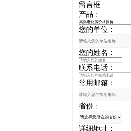
留言框
产品：
您的单位：
您的姓名：
联系电话：
常用邮箱：
省份：
详细地址：