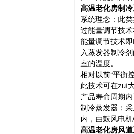
高温老化房制冷
系统理念：
过能量调节技术在
能量调节技术即
入蒸发器制冷剂的
室的温度。
相对以前“平衡控
此技术可在zui
产品寿命周期内
制冷蒸发器：
内，由鼓风电
高温老化房风道