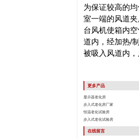
为保证较高的均匀
室一端的风道夹层内
台风机使箱内空气
道内，经加
被吸入风道内，
更多产品
显示器老化房
步入式老化房厂家
恒温老化试验房
步入式老化试验房
在线留言