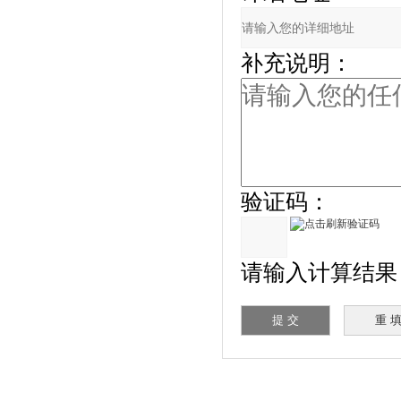
补充说明：
验证码：
请输入计算结果（填