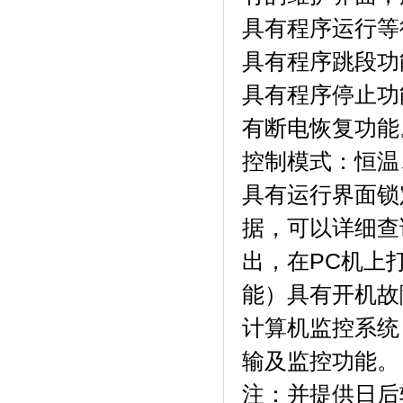
具有程序运行等待
具有程序跳段功能
具有程序停止功能
有断电恢复功能
控制模式：恒温
具有运行界面锁定功
据，可以详细
出，在PC
能）具有开机故障
计算机监控系统
输及监控功能。
注：并提