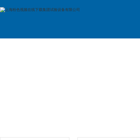
首 页
公司简介
产品展示