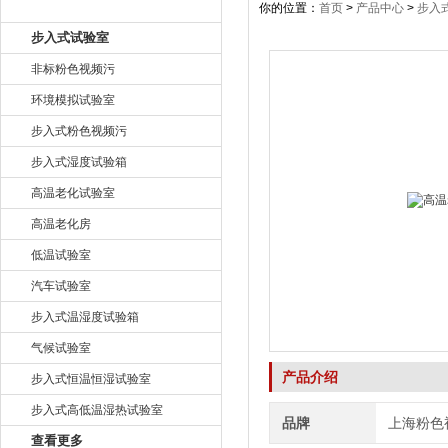
产品目录
你的位置：
首页
>
产品中心
>
步入
步入式试验室
非标粉色视频污
环境模拟试验室
步入式粉色视频污
步入式湿度试验箱
高温老化试验室
高温老化房
低温试验室
汽车试验室
步入式温湿度试验箱
气候试验室
产品介绍
步入式恒温恒湿试验室
步入式高低温湿热试验室
品牌
上海粉色
查看更多