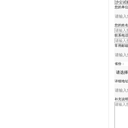
您的单位
您的姓名
联系电话
常用邮箱
省份：
详细地址
补充说明