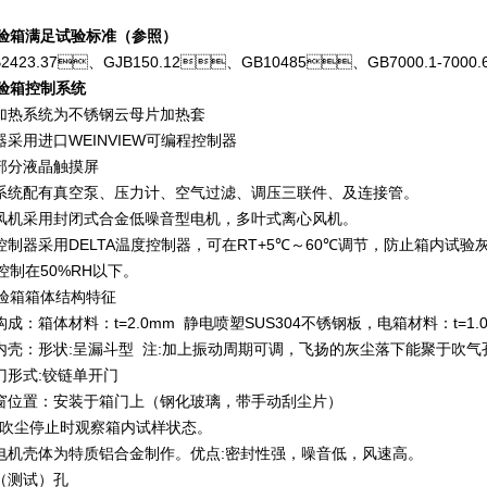
验箱满足试验标准（参照）
2423.37、GJB150.12、GB10485、GB7000.1-7000
验箱控制系统
尘加热系统为不锈钢云母片加热套
器采用进口WEINVIEW可编程控制器
示部分液晶触摸屏
统配有真空泵、压力计、空气过滤、调压三联件、及连接管。
风机采用封闭式合金低噪音型电机，多叶式离心风机。
控制器采用DELTA温度控制器，可在RT+5℃～60℃调节，防止箱内
制在50%RH以下。
验箱箱体结构特征
成：箱体材料：t=2.0mm 静电喷塑SUS304不锈钢板，电箱材料：t
内壳：形状:呈漏斗型 注:加上振动周期可调，飞扬的灰尘落下能聚于吹气孔
作门形式:铰链单开门
窗位置：安装于箱门上（钢化玻璃，带手动刮尘片）
吹尘停止时观察箱内试样状态。
电机壳体为特质铝合金制作。优点:密封性强，噪音低，风速高。
作（测试）孔