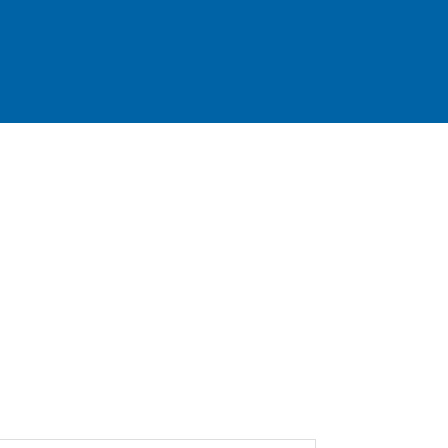
持
联系方式
访客留言