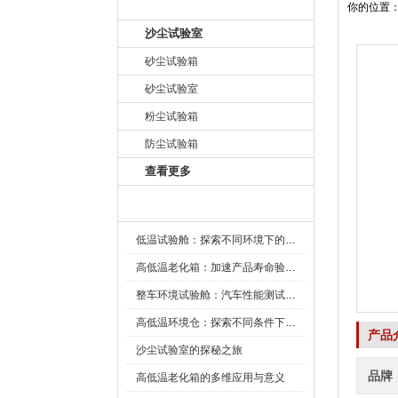
产品目录
你的位置
沙尘试验室
砂尘试验箱
砂尘试验室
粉尘试验箱
防尘试验箱
查看更多
新闻资讯
低温试验舱：探索不同环境下的科技边界
高低温老化箱：加速产品寿命验证的可靠伙伴
整车环境试验舱：汽车性能测试的设备
高低温环境仓：探索不同条件下的科学奥秘
产品
沙尘试验室的探秘之旅
品牌
高低温老化箱的多维应用与意义