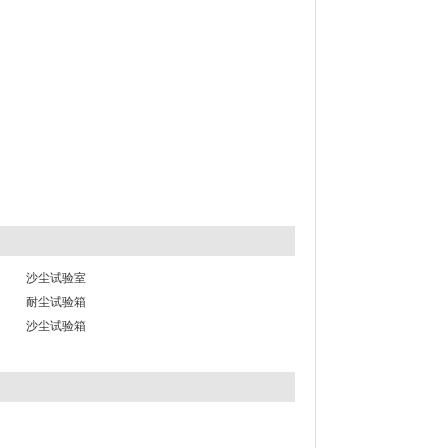
沙尘试验室
耐尘试验箱
沙尘试验箱