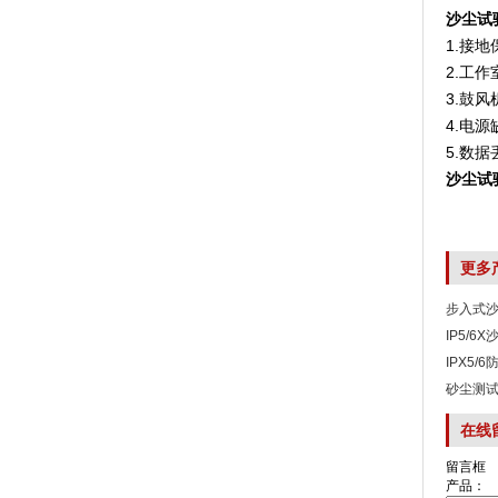
沙尘试
1.接地保
2.工
3.鼓
4.电源
5.数
沙尘试
更多
步入式
IP5/6
IPX5/
砂尘测
在线
留言框
产品：