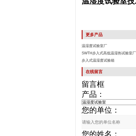
温湿度试验室技
更多产品
温湿度试验室厂
SWTH步入式高低温湿热试验室
步入式温湿度试验箱
在线留言
留言框
产品：
您的单位：
您的姓名：