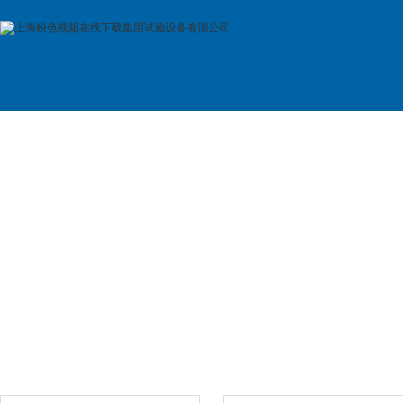
首 页
公司简介
产品展示