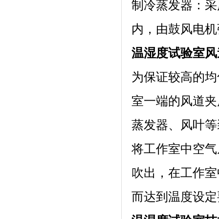
制冷蒸发器
内，由鼓风电机强
温湿度试验室风
为保证较高的均匀
室一端的风道夹层内
蒸发器、风叶等
将工作室中空气从下
吹出，在工
而达到温度设定要求