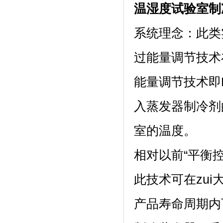
温湿度试验室制
系统理念：
过能量调节技术在
能量调节技术即P
入蒸发器制冷剂的
室的温度。
相对以前“平衡控温
此技术可在zui
产品寿命周期内