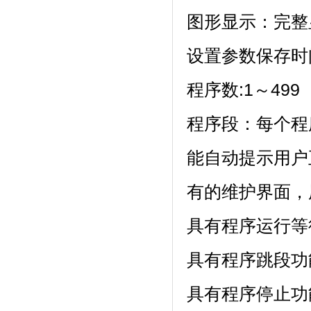
图形显示：完
设置参数保存时间
程序数:1～499（
程序段：每个程
能自动提示用户正确
有的维护界面
具有程序运行等待
具有程序跳段功能
具有程序停止功能