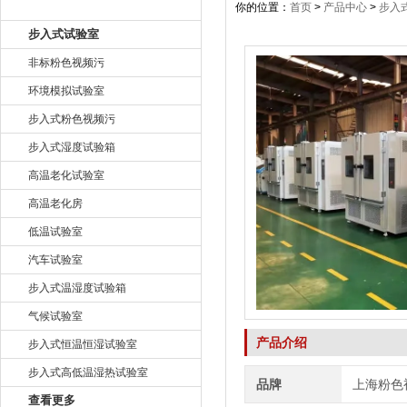
产品目录
你的位置：
首页
>
产品中心
>
步入
步入式试验室
非标粉色视频污
环境模拟试验室
步入式粉色视频污
步入式湿度试验箱
高温老化试验室
高温老化房
低温试验室
汽车试验室
步入式温湿度试验箱
气候试验室
产品介绍
步入式恒温恒湿试验室
步入式高低温湿热试验室
品牌
上海粉色
查看更多