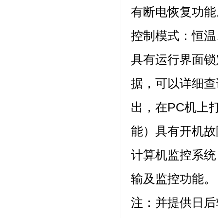
有断电恢复功能
控制模式：恒温
具有运行界面锁定功
据，可以详细查
出，在PC
能）具有开机故障
计算机监控系统
输及监控功能。
注：并提供