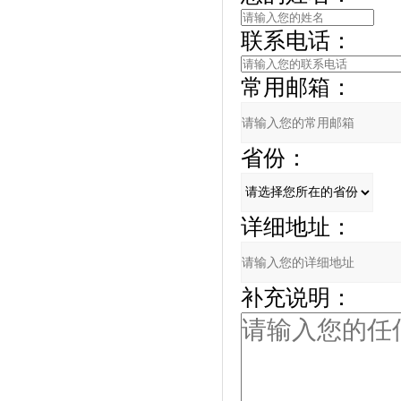
联系电话：
常用邮箱：
省份：
详细地址：
补充说明：