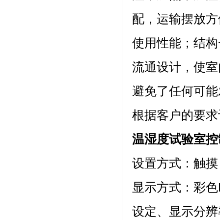
配，运输摆
使用性能；结
流通设计，使室
避免了任何可能发
根据客户的要求订做
温湿度试验室控
设置方式：触摸
显示方式：
设定、显示分辨率