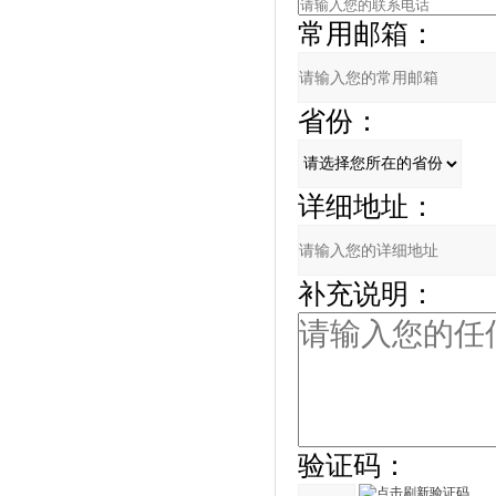
常用邮箱：
省份：
详细地址：
补充说明：
验证码：