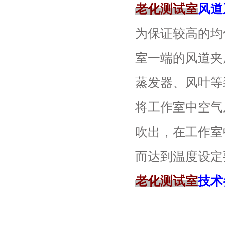
老化测试室
风道
为保证较高的均匀
室一端的风道夹层内
蒸发器、风叶等
将工作室中空气从下
吹出，在
而达到温度设定要求
老化测试室
技术