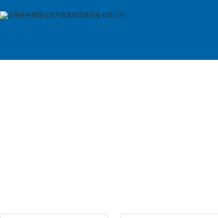
首 页
公司简介
产品展示