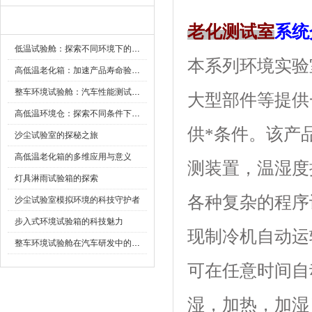
新闻资讯
老化测试室
系统
低温试验舱：探索不同环境下的科技边界
本系列环境实验室
高低温老化箱：加速产品寿命验证的可靠伙伴
整车环境试验舱：汽车性能测试的设备
大型部件等提供
高低温环境仓：探索不同条件下的科学奥秘
供*条件。该
沙尘试验室的探秘之旅
高低温老化箱的多维应用与意义
测装置，温
灯具淋雨试验箱的探索
各种复杂的程序设定
沙尘试验室模拟环境的科技守护者
步入式环境试验箱的科技魅力
现制冷机自动运转
整车环境试验舱在汽车研发中的作用
可在任意时间自动启
湿，加热