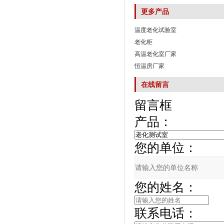
更多产品
温度老化试验室
老化柜
高温老化室厂家
恒温房厂家
在线留言
留言框
产品：
您的单位：
您的姓名：
联系电话：