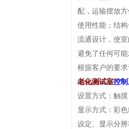
配，运输摆
使用性能；
流通设计，使室内
避免了任何可能发
根据客户的要求订做
老化测试室
控制
设置方式：触摸
显示方式：
设定、显示分辨