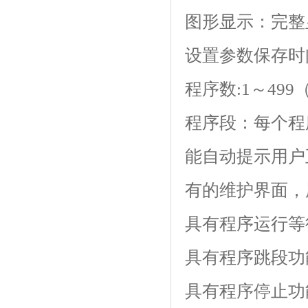
图形显示：完
设置参数保存时间
程序数:1～499（z
程序段：每个程序
能自动提示用户正确
有的维护界面
具有程序运行等待
具有程序跳段功能
具有程序停止功能