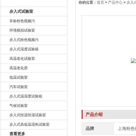
产品目录
你的位置：
首页
>
产品中心
>
步入
步入式试验室
非标粉色视频污
环境模拟试验室
步入式粉色视频污
步入式湿度试验箱
高温老化试验室
高温老化房
低温试验室
汽车试验室
步入式温湿度试验箱
气候试验室
产品介绍
步入式恒温恒湿试验室
步入式高低温湿热试验室
品牌
上海粉色
查看更多