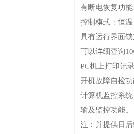
有断电恢复功能
控制模式：恒温、
具有运行界面锁定功
可以详细查询100
PC机上打印记
开机故障自检功能
计算机监控系统
输及监控功能。
注：并提供