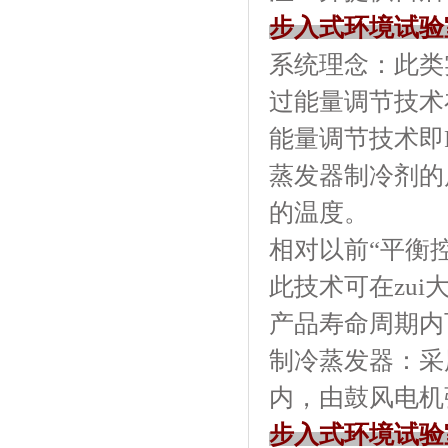
步入式环境试验
系统理念：此
过能量调节技术
能量调节技术即
蒸发器制冷剂的质量
的温度。
相对以前“平衡控
此技术可在zui
产品寿命周期内
制冷蒸发器：
内，由鼓风电机
步入式环境试验