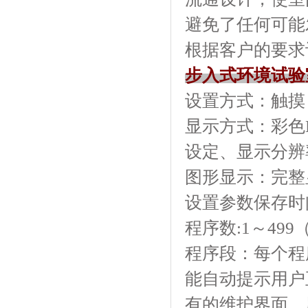
避免了任何可能发
根据客户的要求订做
步入式环境试验
设置方式：触摸
显示方式：
设定、显示分辨
图形显示：完整
设置参数保存时间
程序数:1～499（z
程序段：每个程序
能自动提示用户正
有的维护界面