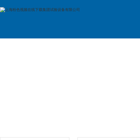
首 页
公司简介
产品展示