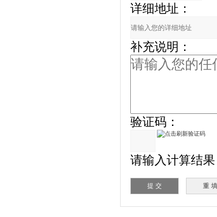
详细地址：
补充说明：
验证码：
请输入计算结果（