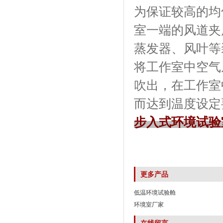
为保证较高的均匀度
室一端的风道夹层内
蒸发器、风叶
将工作室中空气从下
吹出，在工
而达到温度设定要
步入式环境试验
更多产品
低温环境试验舱
环境室厂家