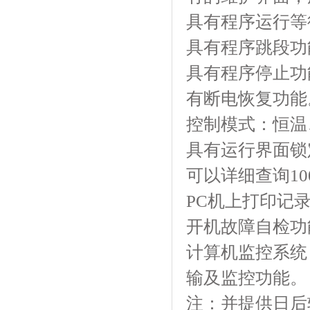
具有程序运行等待
具有程序跳段功能
具有程序停止功能
有断电恢复功能
控制模式：恒温、
具有运行界面锁定功
可以详细查询100
PC机上打印记
开机故障自检功能
计算机监控系统
输及监控功能。
注：并提供