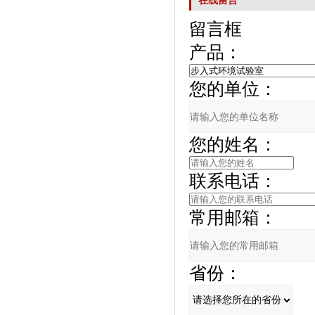
在线留言
留言框
产品：
您的单位：
您的姓名：
联系电话：
常用邮箱：
省份：