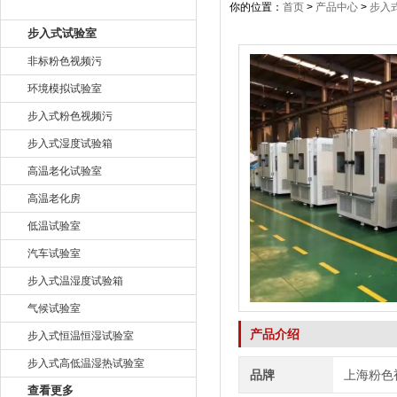
产品目录
你的位置：
首页
>
产品中心
>
步入
步入式试验室
非标粉色视频污
环境模拟试验室
步入式粉色视频污
步入式湿度试验箱
高温老化试验室
高温老化房
低温试验室
汽车试验室
步入式温湿度试验箱
气候试验室
产品介绍
步入式恒温恒湿试验室
步入式高低温湿热试验室
品牌
上海粉色
查看更多