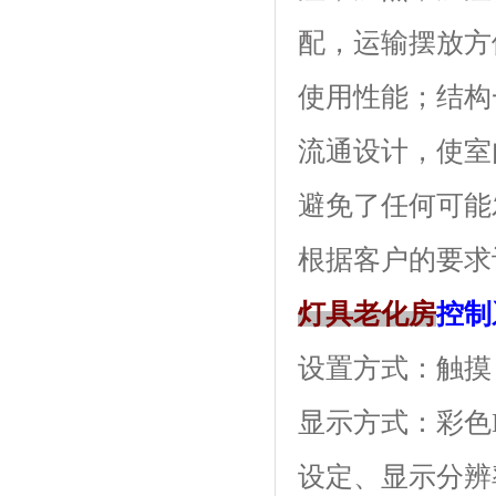
配，运输摆放方
使用性能；结
流通设计，使室内
避免了任何可能发
根据客户的要求订做
灯具老化房
控制
设置方式：触摸
显示方式：
设定、显示分