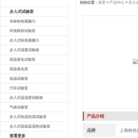
产品目录
你的位置：
首页
>
产品中心
>
步入
步入式试验室
非标粉色视频污
环境模拟试验室
步入式粉色视频污
步入式湿度试验箱
高温老化试验室
高温老化房
低温试验室
汽车试验室
步入式温湿度试验箱
气候试验室
产品介绍
步入式恒温恒湿试验室
步入式高低温湿热试验室
品牌
上海粉色
查看更多