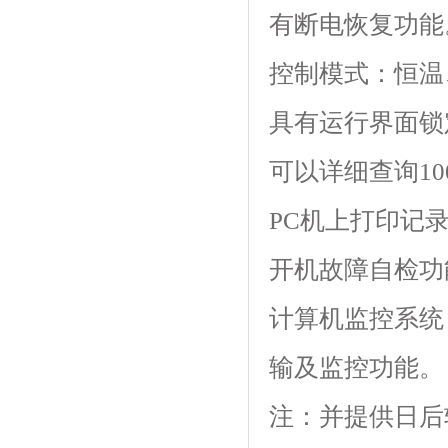
有断电恢复功能
控制模式：恒温
具有运行界面锁定功
可以详细查询100
PC机上打印记
开机故障自检功能
计算机监控系统
输及监控功能。
注：并提供