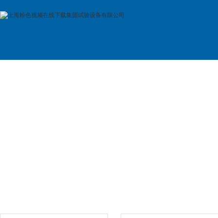
首 页
公司简介
产品展示