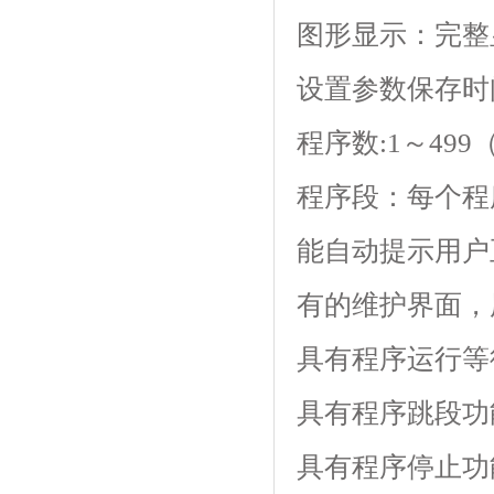
图形显示：完整
设置参数保存时间
程序数:1～499（z
程序段：每个程
能自动提示用户正确
有的维护界面
具有程序运行等待功
具有程序跳段功能
具有程序停止功能