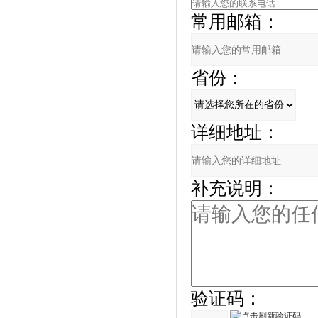
常用邮箱：
省份：
详细地址：
补充说明：
验证码：