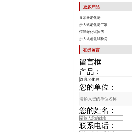
更多产品
显示器老化房
步入式老化房厂家
恒温老化试验房
步入式老化试验房
在线留言
留言框
产品：
您的单位：
您的姓名：
联系电话：