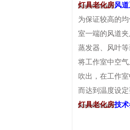
灯具老化房
风道
为保证较高的均匀度
室一端的风道夹层内
蒸发器、风叶
将工作室中空气从
吹出，在工作
而达到温度设定要求
灯具老化房
技术