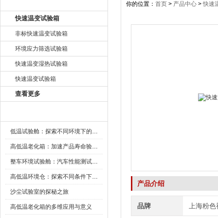
产品目录
你的位置：
首页
>
产品中心
>
快速
快速温变试验箱
非标快速温变试验箱
环境应力筛选试验箱
快速温变湿热试验箱
快速温变试验箱
查看更多
新闻资讯
低温试验舱：探索不同环境下的科技边界
高低温老化箱：加速产品寿命验证的可靠伙伴
整车环境试验舱：汽车性能测试的设备
高低温环境仓：探索不同条件下的科学奥秘
产品介绍
沙尘试验室的探秘之旅
品牌
上海粉色
高低温老化箱的多维应用与意义