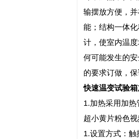
输摆放方便
能；结构一体化
计，使室内温度
何可能发生的安全
的要求订做，
快速温变试验箱
1.加热采用加热管
超小黄片粉色视
1.设置方式：触