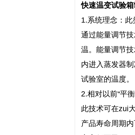
快速温变试验箱
1.系统理念
通过能量调节技
温。能量调节
内进入蒸发器制冷
试验室的温度。
2.相对以前“平衡
此技术可在zui
产品寿命周期内