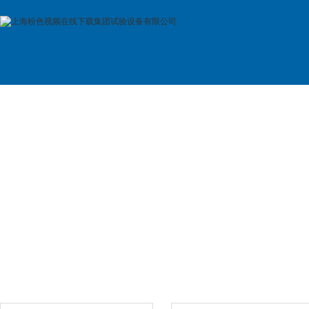
首 页
公司简介
产品展示