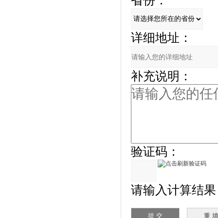
省份：
详细地址：
补充说明：
验证码：
请输入计算结果（填