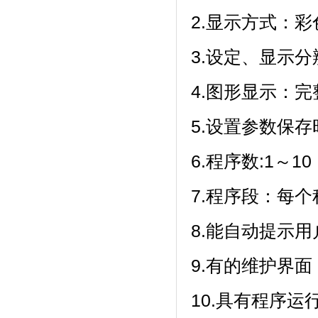
2.显示方式
3.设定、显示
4.图形显示：完
5.设置参数保存时
6.程序数:1～10（
7.程序段：每个
8.能自动提示用户
9.有的维护界面
10.具有程序运行