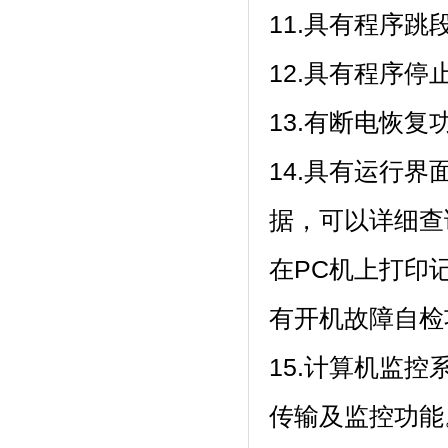
11.具有程序跳段功
12.具有程序停止
13.有断电恢复功能
14.具有运行界面
据，可以详细查
在PC机上打印
有开机故障自检功能
15.计算机监控系
传输及监控功能