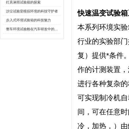
灯具淋雨试验箱的探索
沙尘试验室模拟环境的科技守护者
快速温变试验箱
步入式环境试验箱的科技魅力
本系列环境实验箱
整车环境试验舱在汽车研发中的作用
行业的实验部门
复）提供*条件
作的计测装置
进行各种复杂的程序
可实现制冷机自动
间，可在任意
冷，加热