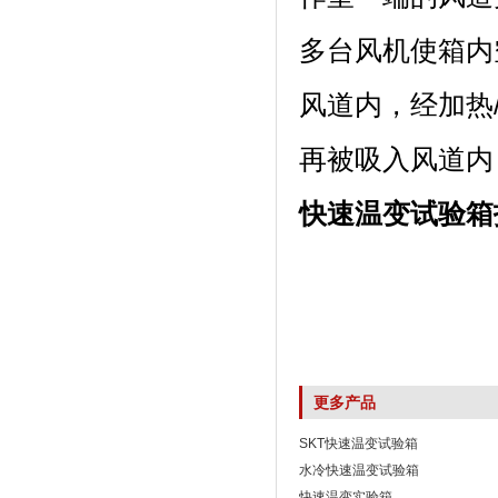
多台风机使箱内空气
风道内，
再被吸入风道内
快速温变试验箱
更多产品
SKT快速温变试验箱
水冷快速温变试验箱
快速温变实验箱