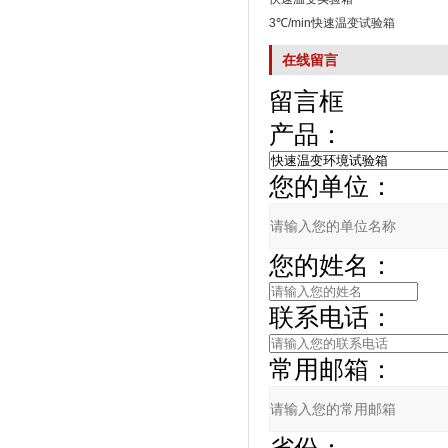
3℃/min快速温变试验箱
在线留言
留言框
产品：
您的单位：
您的姓名：
联系电话：
常用邮箱：