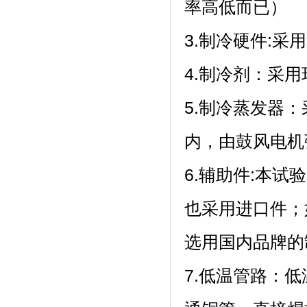
率高低而已）
3.制冷硬件:采用“
4.制冷剂
5.制冷蒸发器
内，由鼓风电机
6.辅助件:本试
也采用进口件
选用国内品牌的制冷
7.低温管路