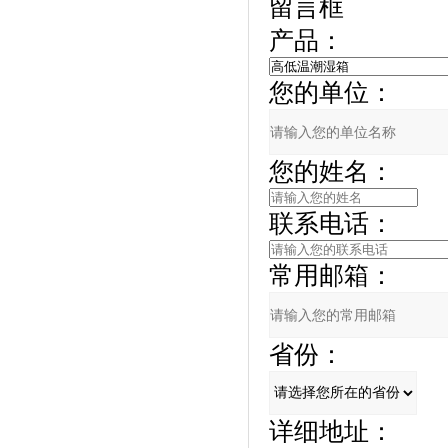
留言框
产品：
您的单位：
您的姓名：
联系电话：
常用邮箱：
省份：
详细地址：