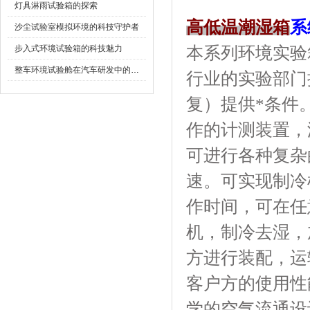
灯具淋雨试验箱的探索
高低温潮湿箱
系
沙尘试验室模拟环境的科技守护者
步入式环境试验箱的科技魅力
本系列环境实验箱
整车环境试验舱在汽车研发中的作用
行业的实验部门提
复）提供*条件
作的计测装置，
可进行各种复杂的
速。可实现制冷
作时间，可在任
机，制冷去湿
方进行装配，
客户方的使用性能
学的空气流通设计