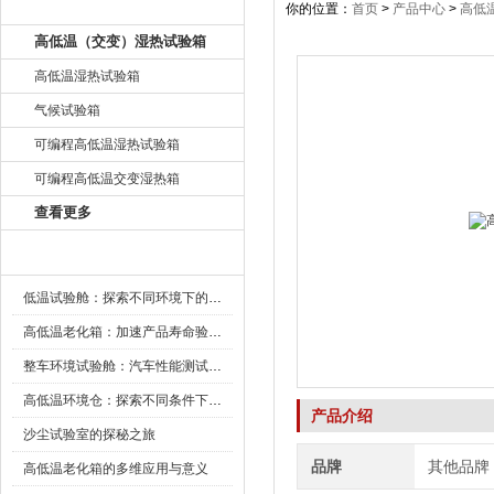
产品目录
你的位置：
首页
>
产品中心
>
高低
高低温（交变）湿热试验箱
高低温湿热试验箱
气候试验箱
可编程高低温湿热试验箱
可编程高低温交变湿热箱
查看更多
新闻资讯
低温试验舱：探索不同环境下的科技边界
高低温老化箱：加速产品寿命验证的可靠伙伴
整车环境试验舱：汽车性能测试的设备
高低温环境仓：探索不同条件下的科学奥秘
产品介绍
沙尘试验室的探秘之旅
品牌
其他品牌
高低温老化箱的多维应用与意义