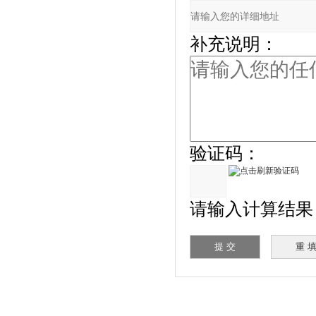
补充说明：
验证码：
请输入计算结果（填