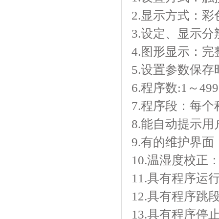
2.显示方式
3.设定、显示
4.图形显示：
5.设置参数保存
6.程序数:1～499
7.程序段：每个
8.能自动提示用户正
9.有的维护界面
10.温湿度校正
11.具有程序运行
12.具有程序跳段功能
13.具有程序停止