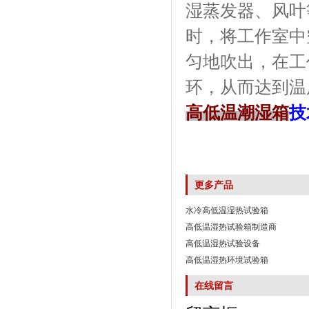
湿蒸发器、风
时，将工作室
匀地吹出，
环，从而达到温
高低温潮湿箱
技
更多产品
水冷高低温湿热试验箱
高低温湿热试验箱制造商
高低温湿热试验设备
高低温湿热环境试验箱
在线留言