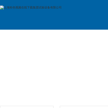
首 页
公司简介
产品展示