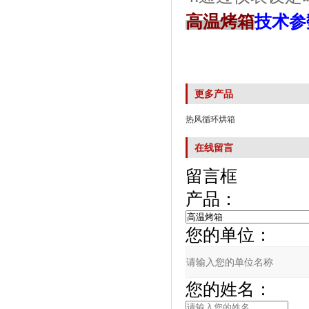
高温烤箱
技术参
更多产品
热风循环烘箱
在线留言
留言框
产品：
您的单位：
您的姓名：