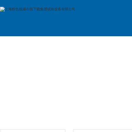
首 页
公司简介
产品展示