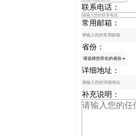
联系电话：
常用邮箱：
省份：
详细地址：
补充说明：