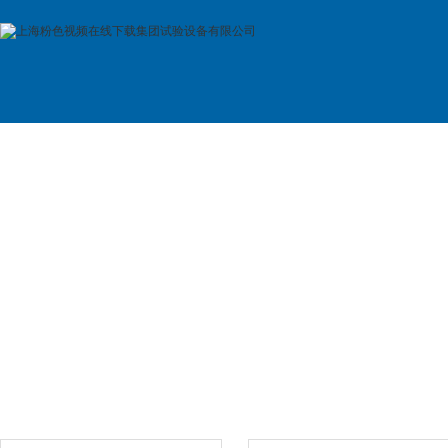
首 页
公司简介
产品展示