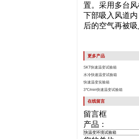
置。采用多台
下部吸入风道内
后的空气再被吸入风
更多产品
SKT快速温变试验箱
水冷快速温变试验箱
快速温变实验箱
3℃/min快速温变试验箱
在线留言
留言框
产品：