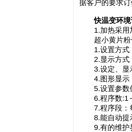
据客户的要求订做
快温变环境
1.加热采用加热管
超小黄片粉色
1.设置方式：
2.显示方式
3.设定、显
4.图形显示：
5.设置参数保存
6.程序数:1～10
7.程序段：每个
8.能自动提示用
9.有的维护界