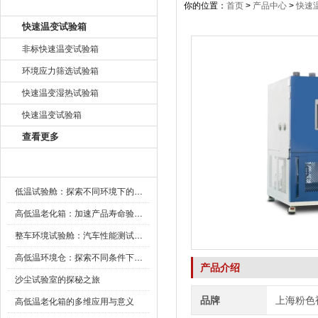
产品目录
你的位置：
首页
>
产品中心
>
快速
快速温变试验箱
非标快速温变试验箱
环境应力筛选试验箱
快速温变湿热试验箱
快速温变试验箱
查看更多
新闻资讯
低温试验舱：探索不同环境下的科技边界
高低温老化箱：加速产品寿命验证的可靠伙伴
整车环境试验舱：汽车性能测试的设备
高低温环境仓：探索不同条件下的科学奥秘
产品介绍
沙尘试验室的探秘之旅
品牌
上海粉色
高低温老化箱的多维应用与意义