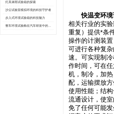
灯具淋雨试验箱的探索
沙尘试验室模拟环境的科技守护者
快温变环境
步入式环境试验箱的科技魅力
相关行业的实验部
整车环境试验舱在汽车研发中的作用
重复）提供*条件
操作的计测装置
可进行各种复杂的程
速。可实现制
作时间，可在
机，制冷
配，运输
使用性能；
流通设计，使室
免了任何可能发生