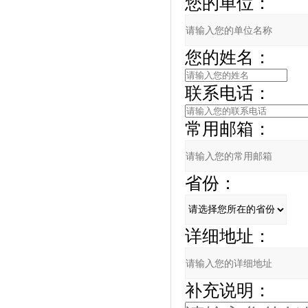
您的单位：
您的姓名：
联系电话：
常用邮箱：
省份：
详细地址：
补充说明：