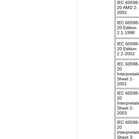
IEC 60598-
20 AMD 2-
2002
IEC 60598-
20 Edition
2.1-1998
IEC 60598-
20 Edition
2.2-2002
IEC 60598-
20
Interpretat
Sheet 1-
2001
IEC 60598-
20
Interpretat
Sheet 2-
2003
IEC 60598-
20
Interpretat
Sheet 3-