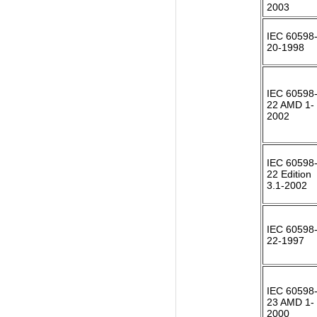
2003
IEC 60598-
20-1998
IEC 60598-
22 AMD 1-
2002
IEC 60598-
22 Edition
3.1-2002
IEC 60598-
22-1997
IEC 60598-
23 AMD 1-
2000