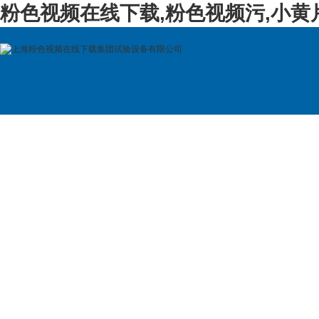
粉色视频在线下载,粉色视频污,小黄
首 页
公司简介
产品展示