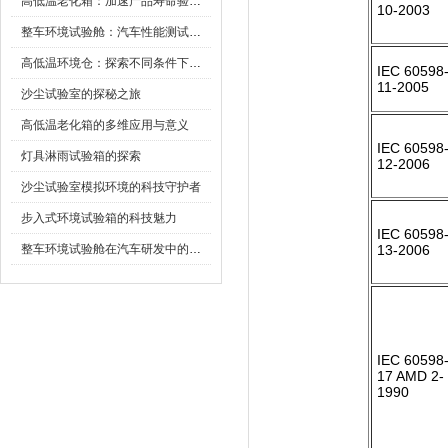
高低温老化箱：加速产品寿命验证的可靠伙伴
10-2003
整车环境试验舱：汽车性能测试的设备
高低温环境仓：探索不同条件下的科学奥秘
IEC 60598-
11-2005
沙尘试验室的探秘之旅
高低温老化箱的多维应用与意义
IEC 60598-
灯具淋雨试验箱的探索
12-2006
沙尘试验室模拟环境的科技守护者
步入式环境试验箱的科技魅力
IEC 60598-
整车环境试验舱在汽车研发中的作用
13-2006
IEC 60598-
17 AMD 2-
1990