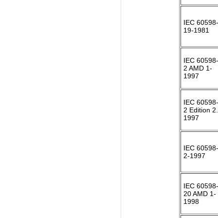
IEC 60598-
19-1981
IEC 60598-
2 AMD 1-
1997
IEC 60598-
2 Edition 2
1997
IEC 60598-
2-1997
IEC 60598-
20 AMD 1-
1998