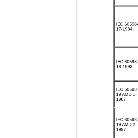
IEC 60598-
17-1984
IEC 60598-
18-1993
IEC 60598-
19 AMD 1-
1987
IEC 60598-
19 AMD 2-
1997