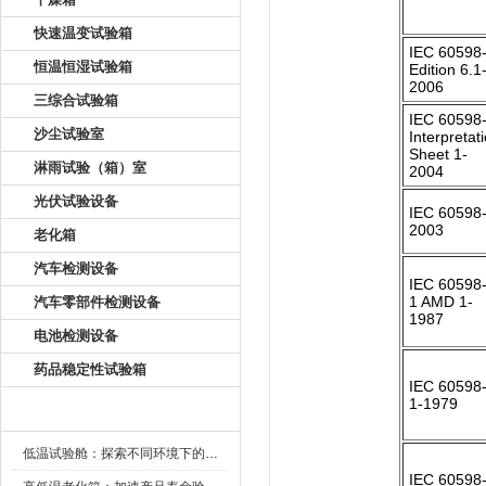
快速温变试验箱
IEC 60598
恒温恒湿试验箱
Edition 6.1
2006
三综合试验箱
IEC 60598
沙尘试验室
Interpretat
Sheet 1-
淋雨试验（箱）室
2004
光伏试验设备
IEC 60598-
2003
老化箱
汽车检测设备
IEC 60598-
1 AMD 1-
汽车零部件检测设备
1987
电池检测设备
药品稳定性试验箱
IEC 60598-
1-1979
新闻资讯
低温试验舱：探索不同环境下的科技边界
IEC 60598-