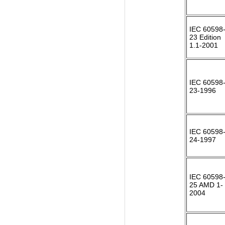
IEC 60598-
23 Edition
1.1-2001
IEC 60598-
23-1996
IEC 60598-
24-1997
IEC 60598-
25 AMD 1-
2004