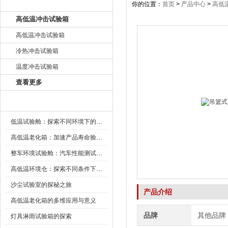
产品目录
你的位置：
首页
>
产品中心
>
高低
高低温冲击试验箱
高低温冲击试验箱
冷热冲击试验箱
温度冲击试验箱
查看更多
新闻资讯
低温试验舱：探索不同环境下的科技边界
高低温老化箱：加速产品寿命验证的可靠伙伴
整车环境试验舱：汽车性能测试的设备
高低温环境仓：探索不同条件下的科学奥秘
沙尘试验室的探秘之旅
产品介绍
高低温老化箱的多维应用与意义
品牌
其他品牌
灯具淋雨试验箱的探索