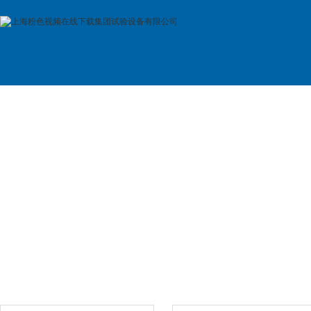
首 页
公司简介
产品展示