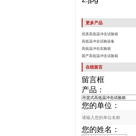
更多产品
优质高低温冲击试验箱
高低温冲击试验设备
高低温冲击实验箱
国产高低温冲击试验箱
在线留言
留言框
产品：
您的单位：
您的姓名：