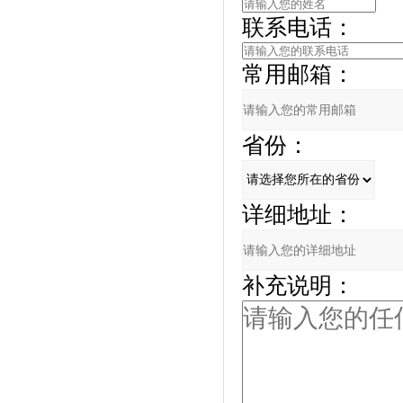
联系电话：
常用邮箱：
省份：
详细地址：
补充说明：