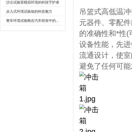
沙尘试验室模拟环境的科技守护者
吊篮式高低温冲
步入式环境试验箱的科技魅力
整车环境试验舱在汽车研发中的作用
元器件、
的准确性和*性(
设备性能，先进
流通设计，使室
避免了任何可能发