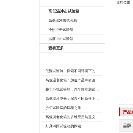
产品目录
你的位置
高低温冲击试验箱
高低温冲击试验箱
冷热冲击试验箱
温度冲击试验箱
查看更多
新闻资讯
低温试验舱：探索不同环境下的科技边界
高低温老化箱：加速产品寿命验证的可靠伙伴
整车环境试验舱：汽车性能测试的设备
高低温环境仓：探索不同条件下的科学奥秘
沙尘试验室的探秘之旅
产品
高低温老化箱的多维应用与意义
品牌
灯具淋雨试验箱的探索