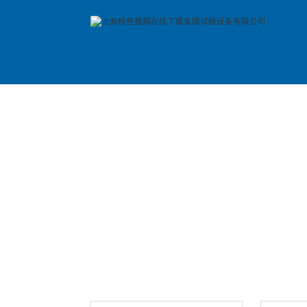
首 页
公司简介