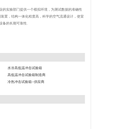
行业的实验部门提供一个模拟环境，为测试数据的准确性
置，结构一体化程度高，科学的空气流通设计，使室
，保证设备的长期可靠性.
水冷高低温冲击试验箱
高低温冲击试验箱制造商
冷热冲击试验箱--供应商