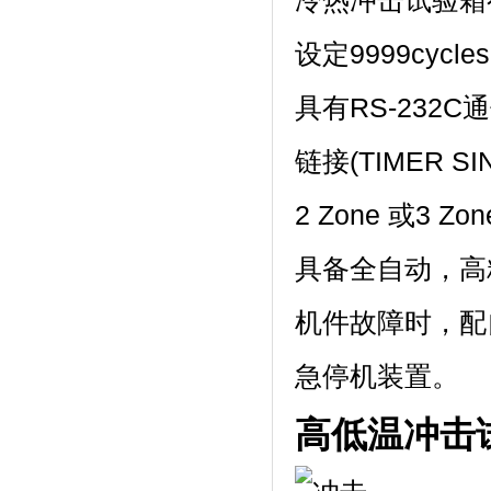
冷热冲击试验箱有高
设定9999cycle
具有RS-232
链接(TIMER S
2 Zone 或3 Zo
具备全自动，高
机件故障时
急停机装置。
高低温冲击