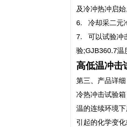
及冷冲热冲启始
6. 冷却采二元冷冻
7. 可以试验冲
验;GJB360.7
高低温冲击
第三、产品详细
冷热冲击试验箱
温的连续环境下所
引起的化学变化或物理