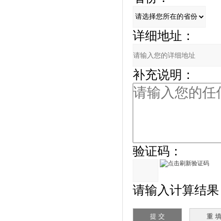
详细地址：
补充说明：
验证码：
请输入计算结果（填