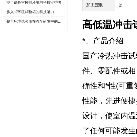
沙尘试验室模拟环境的科技守护者
加工定制
是
步入式环境试验箱的科技魅力
高低温冲击
整车环境试验舱在汽车研发中的作用
*、产品介绍
国产冷热冲击试
件、零配件
确性和*性(可重
性能，先进便
设计，使室内
了任何可能发生的