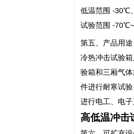
低温范围 -30℃、
试验范围 -70℃~15
第五、产品用途
冷热冲击试验箱又
验箱和三厢气体式
件进行耐寒试验
进行电工、电子
高低温冲击
第六、可扩充