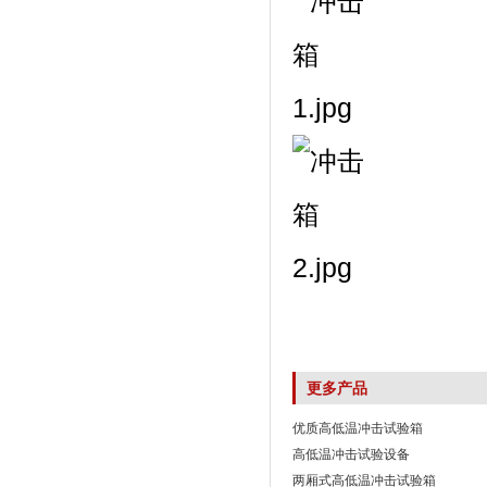
更多产品
优质高低温冲击试验箱
高低温冲击试验设备
两厢式高低温冲击试验箱