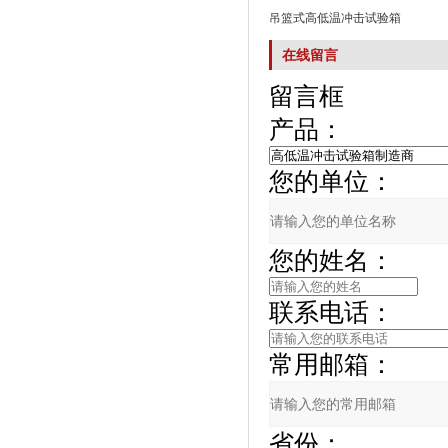
吊篮式高低温冲击试验箱
在线留言
留言框
产品：
您的单位：
您的姓名：
联系电话：
常用邮箱：
省份：