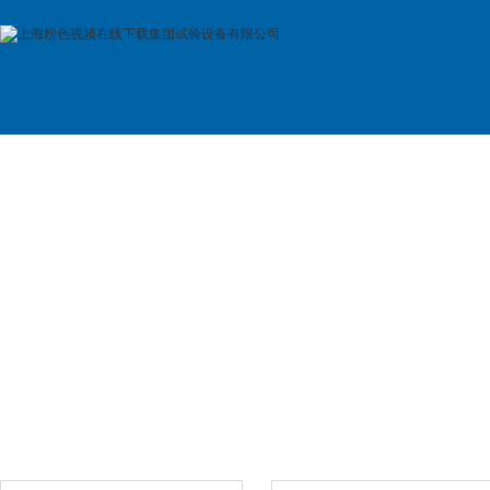
首 页
公司简介
产品展示