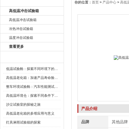
产品目录
你的位置：
首页
>
产品中心
>
高低
高低温冲击试验箱
高低温冲击试验箱
冷热冲击试验箱
温度冲击试验箱
查看更多
新闻资讯
低温试验舱：探索不同环境下的科技边界
高低温老化箱：加速产品寿命验证的可靠伙伴
整车环境试验舱：汽车性能测试的设备
高低温环境仓：探索不同条件下的科学奥秘
沙尘试验室的探秘之旅
产品介绍
高低温老化箱的多维应用与意义
品牌
其他品牌
灯具淋雨试验箱的探索