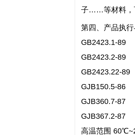
子……等材料
第四、产品
GB2423.1-89
GB2423.2-89
GB2423.22-89
GJB150.5-86
GJB360.7-87
GJB367.2-87
高温范围 60℃~