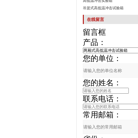
高低温冲击实验箱
吊篮式高低温冲击试验箱
在线留言
留言框
产品：
您的单位：
您的姓名：
联系电话：
常用邮箱：