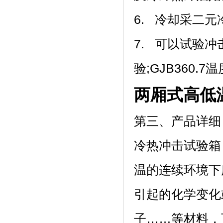
6. 冷却采二元冷冻
7. 可以试验冲
验;GJB360.7
两厢式高低
第三、产品详细
冷热冲击试验箱
温的连续环境下所
引起的化学变化或物
子……等材料