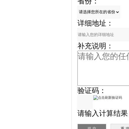
省份：
详细地址：
补充说明：
验证码：
请输入计算结果（填