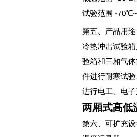
试验范围 -70℃~15
第五、产品用途
冷热冲击试验箱
验箱和三厢气体式
件进行耐寒试验
进行电工、电子
两厢式高低
第六、可扩充