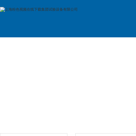
首 页
公司简介
产品展示