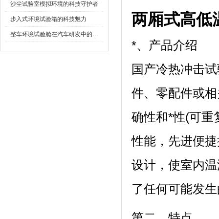
沙尘试验室模拟环境的科技守护者
两厢式高低
步入式环境试验箱的科技魅力
整车环境试验舱在汽车研发中的作用
*、产品介绍
国产冷热冲击试验
件、零配
确性和*性(可重
性能，先进
设计，使室内
了任何可能发生的
第二、特点