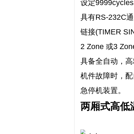
设定9999cycle
具有RS-232
链接(TIMER S
2 Zone 或3 Zon
具备全自动，高
机件故障时，配
急停机装置。
两厢式高低