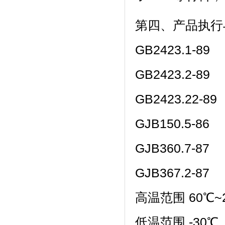
第四、产品
GB2423.1-89
GB2423.2-89
GB2423.22-89
GJB150.5-86
GJB360.7-87
GJB367.2-87
高温范围 60℃~
低温范围 -30℃