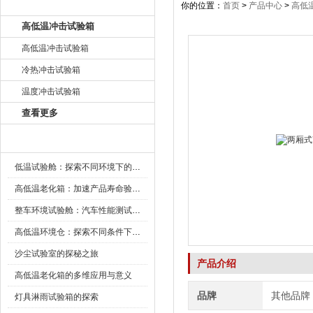
产品目录
你的位置：
首页
>
产品中心
>
高低
高低温冲击试验箱
高低温冲击试验箱
冷热冲击试验箱
温度冲击试验箱
查看更多
新闻资讯
低温试验舱：探索不同环境下的科技边界
高低温老化箱：加速产品寿命验证的可靠伙伴
整车环境试验舱：汽车性能测试的设备
高低温环境仓：探索不同条件下的科学奥秘
沙尘试验室的探秘之旅
产品介绍
高低温老化箱的多维应用与意义
品牌
其他品牌
灯具淋雨试验箱的探索