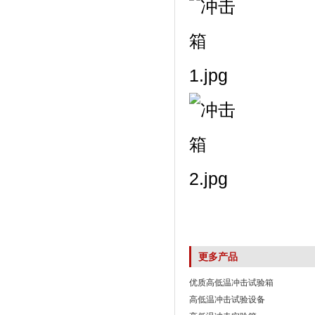
更多产品
优质高低温冲击试验箱
高低温冲击试验设备