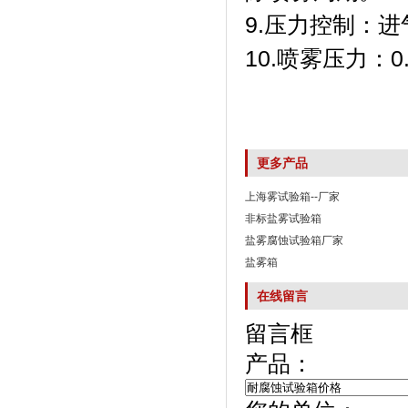
9.压力控制
10.喷雾压力：
更多产品
上海雾试验箱--厂家
非标盐雾试验箱
盐雾腐蚀试验箱厂家
盐雾箱
在线留言
留言框
产品：