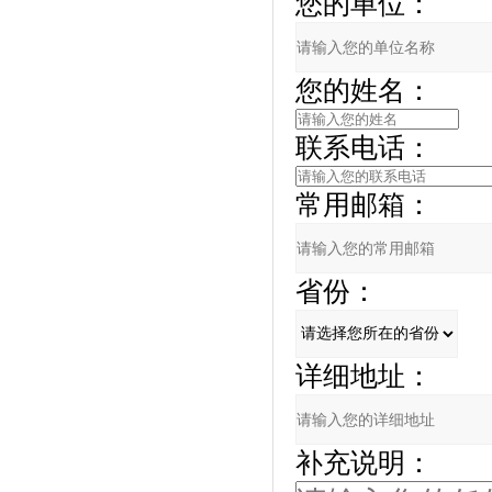
您的单位：
您的姓名：
联系电话：
常用邮箱：
省份：
详细地址：
补充说明：