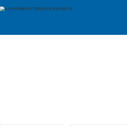
首 页
公司简介
产品展示