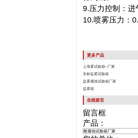
9.压力控制：
10.喷雾压力
更多产品
上海雾试验箱--厂家
非标盐雾试验箱
盐雾腐蚀试验箱厂家
盐雾箱
在线留言
留言框
产品：