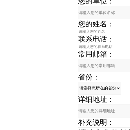
您的单位：
您的姓名：
联系电话：
常用邮箱：
省份：
详细地址：
补充说明：