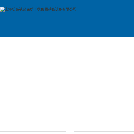
首 页
公司简介
产品展示