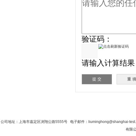
验证码：
请输入计算结果（填
首 页
|
公司简介
|
新闻资讯
|
联系粉色视
公司地址：上海市嘉定区浏翔公路5555号 电子邮件：liuminghong@shanghai-test
有限公