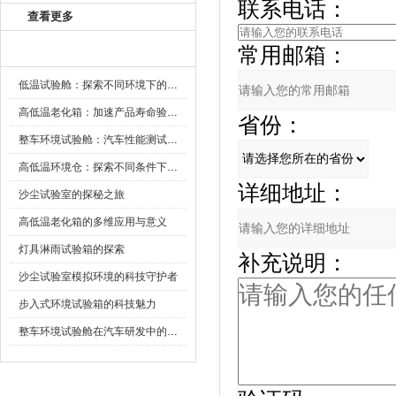
联系电话：
查看更多
常用邮箱：
新闻资讯
低温试验舱：探索不同环境下的科技边界
高低温老化箱：加速产品寿命验证的可靠伙伴
省份：
整车环境试验舱：汽车性能测试的设备
高低温环境仓：探索不同条件下的科学奥秘
详细地址：
沙尘试验室的探秘之旅
高低温老化箱的多维应用与意义
灯具淋雨试验箱的探索
补充说明：
沙尘试验室模拟环境的科技守护者
步入式环境试验箱的科技魅力
整车环境试验舱在汽车研发中的作用