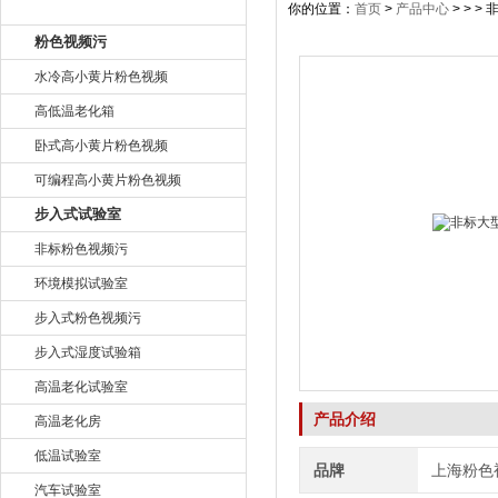
产品目录
你的位置：
首页
>
产品中心
> > 
粉色视频污
水冷高小黄片粉色视频
高低温老化箱
卧式高小黄片粉色视频
可编程高小黄片粉色视频
步入式试验室
非标粉色视频污
环境模拟试验室
步入式粉色视频污
步入式湿度试验箱
高温老化试验室
产品介绍
高温老化房
低温试验室
品牌
上海粉色
汽车试验室