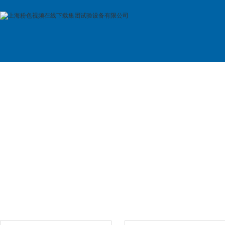
首 页
公司简介
产品展示