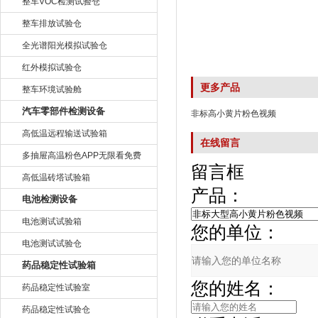
整车VOC检测试验仓
整车排放试验仓
全光谱阳光模拟试验仓
红外模拟试验仓
更多产品
整车环境试验舱
汽车零部件检测设备
非标高小黄片粉色视频
高低温远程输送试验箱
在线留言
多抽屉高温粉色APP无限看免费
留言框
高低温砖塔试验箱
产品：
电池检测设备
电池测试试验箱
您的单位：
电池测试试验仓
药品稳定性试验箱
您的姓名：
药品稳定性试验室
药品稳定性试验仓