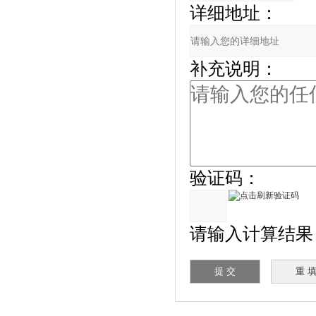
详细地址：
补充说明：
验证码：
请输入计算结果（填