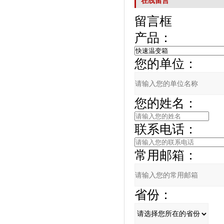
在线留言
留言框
产品：
您的单位：
您的姓名：
联系电话：
常用邮箱：
省份：