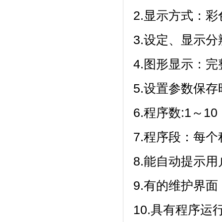
2.显示方式
3.设定、显示
4.图形显示：
5.设置参数保存
6.程序数:1～10
7.程序段：
8.能自动提示用户
9.有的维护界面
10.具有程序运行