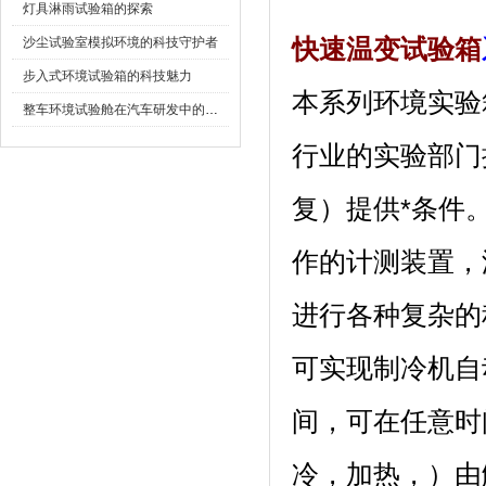
灯具淋雨试验箱的探索
沙尘试验室模拟环境的科技守护者
快速温变试验箱
步入式环境试验箱的科技魅力
本系列环境实验箱
整车环境试验舱在汽车研发中的作用
行业的实验部门提
复）提供*条件
作的计测装置
进行各种复杂的程序设
可实现制冷机自动运
间，可在任意时间
冷，加热