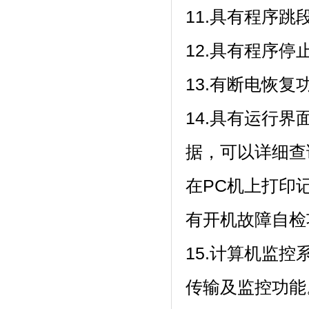
11.具有程序跳段功
12.具有程序停止功
13.有断电恢复功能
14.具有运行界面
据，可以详细
在PC机上打印
有开机故障自检功能
15.计算机监控
传输及监控功能