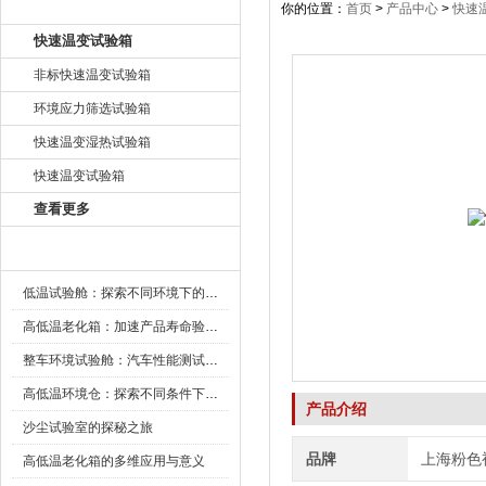
产品目录
你的位置：
首页
>
产品中心
>
快速
快速温变试验箱
非标快速温变试验箱
环境应力筛选试验箱
快速温变湿热试验箱
快速温变试验箱
查看更多
新闻资讯
低温试验舱：探索不同环境下的科技边界
高低温老化箱：加速产品寿命验证的可靠伙伴
整车环境试验舱：汽车性能测试的设备
高低温环境仓：探索不同条件下的科学奥秘
产品介绍
沙尘试验室的探秘之旅
品牌
上海粉色
高低温老化箱的多维应用与意义