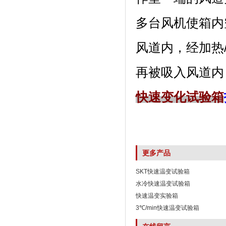
多台风机使箱内空
风道内，
再被吸入风道内
快速变化试验箱
更多产品
SKT快速温变试验箱
水冷快速温变试验箱
快速温变实验箱
3℃/min快速温变试验箱