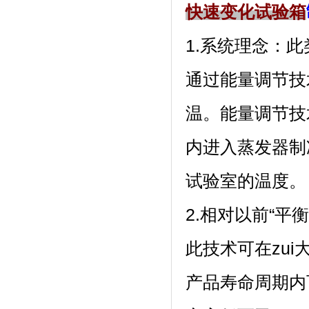
快速变化试验箱
1.系统理念
通过能量调节技
温。能量调
内进入蒸发器制冷剂
试验室的温度。
2.相对以前“平衡
此技术可在zui
产品寿命周期内