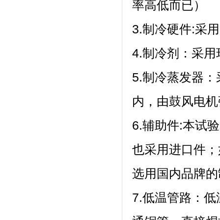
率高低而已）
3.制冷硬件:采用
4.制冷剂：
5.制冷蒸发器
内，由鼓风电机
6.辅助件:本试
也采用进口件
选用国内品牌的制
7.低温管路