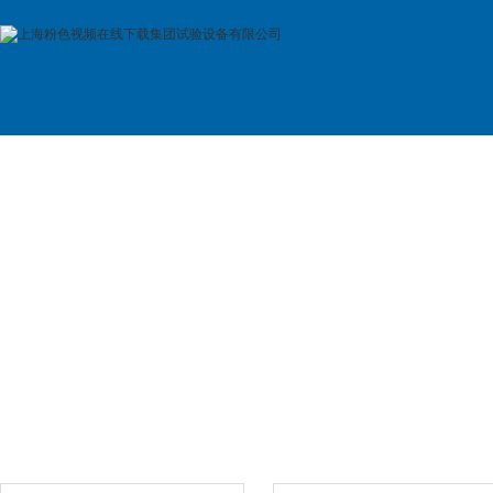
首 页
公司简介
产品展示