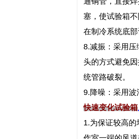
通铜管，直接焊
塞，使试验
在制冷系统底部设有
8.减振
头的方式避免因振
统管路破裂。
9.降噪：采
快速变化试验箱
1.为保证较高的
作室一端的风道夹层内