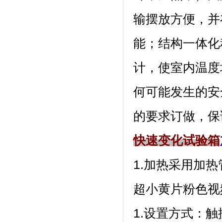
输摆放方便
能；结构
计，使室内
何可能发生的安全
的要求订做，保证
快速变化试验箱
1.加热采用加热管
超小黄片粉色视
1.设置方式：触