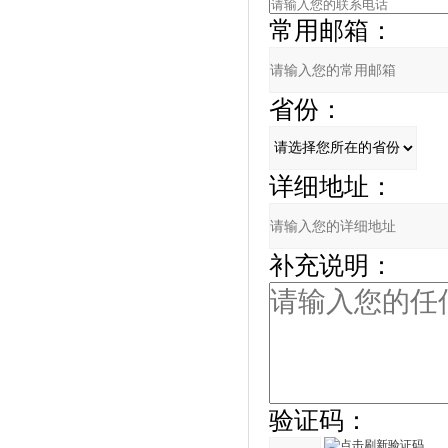
常用邮箱：
省份：
详细地址：
补充说明：
验证码：