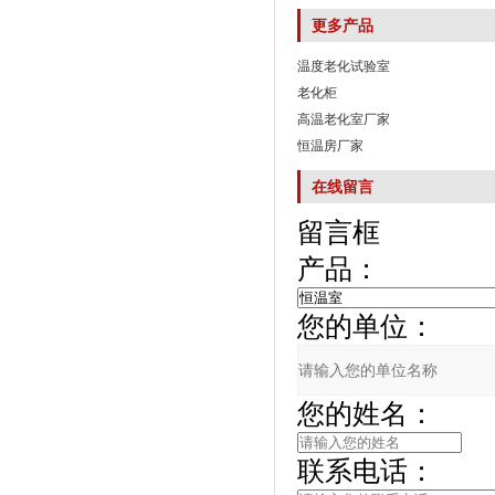
更多产品
温度老化试验室
老化柜
高温老化室厂家
恒温房厂家
在线留言
留言框
产品：
您的单位：
您的姓名：
联系电话：