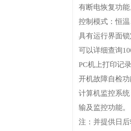
有断电恢复功能
控制模式：恒温
具有运行界面锁定功
可以详细查询100
PC机上打印记
开机故障自检功能
计算机监控系统
输及监控功能。
注：并提供