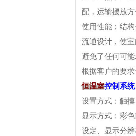
配，运输摆放
使用性能；结
流通设计，使
避免了任何可能发
根据客户的要求订做
恒温室
控制系统
设置方式：触摸
显示方式：
设定、显示分辨率