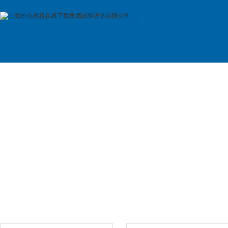
首 页
公司简介
产品展示