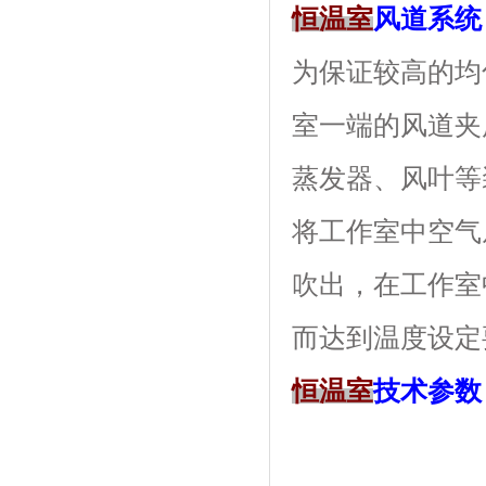
恒温室
风道系统
为保证较高的均匀
室一端的风道夹层内
蒸发器、风
将工作室中空气从下
吹出，在工作
而达到温度设定要求
恒温室
技术参数