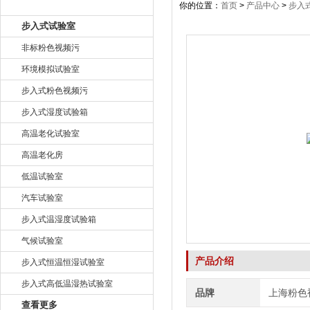
产品目录
你的位置：
首页
>
产品中心
>
步入
步入式试验室
非标粉色视频污
环境模拟试验室
步入式粉色视频污
步入式湿度试验箱
高温老化试验室
高温老化房
低温试验室
汽车试验室
步入式温湿度试验箱
气候试验室
产品介绍
步入式恒温恒湿试验室
步入式高低温湿热试验室
品牌
上海粉色
查看更多