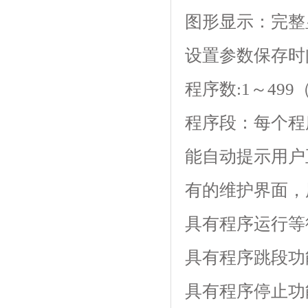
图形显示：完整
设置参数保存时间
程序数:1～499（z
程序段：每个程序
能自动提示用户正
有的维护界面
具有程序运行等待功
具有程序跳段功能
具有程序停止功能