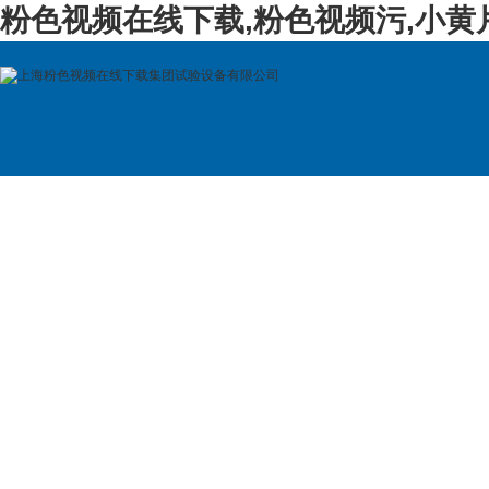
粉色视频在线下载,粉色视频污,小黄
首 页
公司简介
产品展示