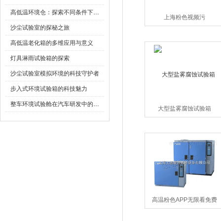
高低温环境仓：探索不同条件下的科学奥秘
上海粉色视频污
沙尘试验室的探秘之旅
高低温老化箱的多维应用与意义
灯具淋雨试验箱的探索
沙尘试验室模拟环境的科技守护者
步入式环境试验箱的科技魅力
整车环境试验舱在汽车研发中的作用
大型盐雾腐蚀试验箱
高温粉色APP无限看免费