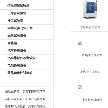
恒温恒湿试验箱
三综合试验箱
沙尘试验室
非标环境试验箱
淋雨试验（箱）室
光伏试验设备
老化箱
汽车检测设备
汽车零部件检测设备
电池检测设备
冷热冲击试验箱
药品稳定性试验箱
新闻资讯
低温试验舱：探索不同环境下的科技边界
高低温老化箱：加速产品寿命验证的可靠伙伴
整车环境试验舱：汽车性能测试的设备