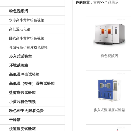
产品目录
你的位置：
首页
>>
产品展示
粉色视频污
水冷高小黄片粉色视频
高低温老化箱
卧式高小黄片粉色视频
可编程高小黄片粉色视频
粉色视频污
步入式试验室
环境试验箱
高低温冲击试验箱
高低温（交变）湿热试验箱
盐雾腐蚀试验箱
小黄片粉色视频
步入式温湿度试验箱
粉色APP无限看免费
干燥箱
快速温变试验箱