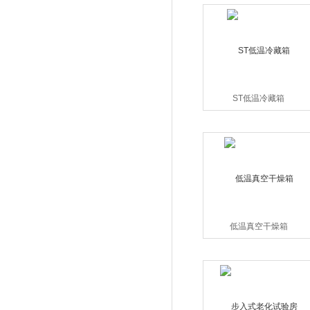
ST低温冷藏箱
低温真空干燥箱