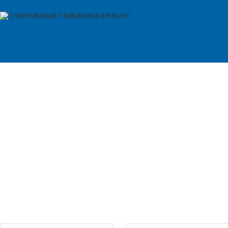
首 页
公司简介
产品展示