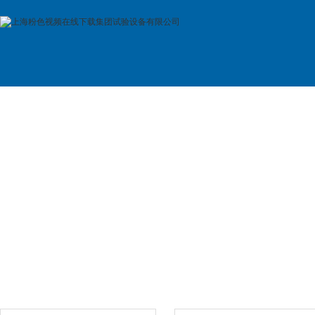
首 页
公司简介
产品展示