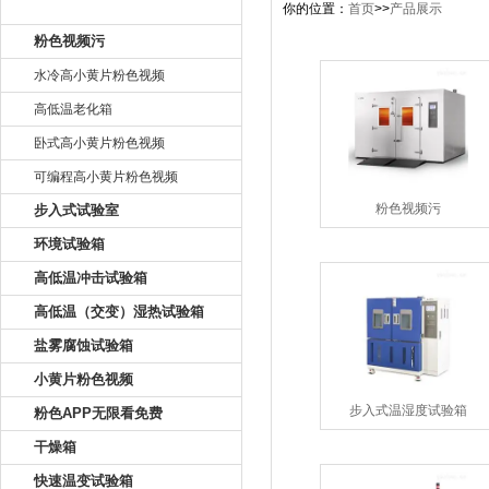
产品目录
你的位置：
首页
>>
产品展示
粉色视频污
水冷高小黄片粉色视频
高低温老化箱
卧式高小黄片粉色视频
可编程高小黄片粉色视频
粉色视频污
步入式试验室
环境试验箱
高低温冲击试验箱
高低温（交变）湿热试验箱
盐雾腐蚀试验箱
小黄片粉色视频
步入式温湿度试验箱
粉色APP无限看免费
干燥箱
快速温变试验箱