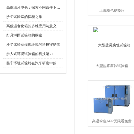
高低温环境仓：探索不同条件下的科学奥秘
上海粉色视频污
沙尘试验室的探秘之旅
高低温老化箱的多维应用与意义
灯具淋雨试验箱的探索
沙尘试验室模拟环境的科技守护者
步入式环境试验箱的科技魅力
整车环境试验舱在汽车研发中的作用
大型盐雾腐蚀试验箱
高温粉色APP无限看免费