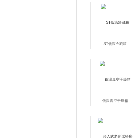
ST低温冷藏箱
低温真空干燥箱