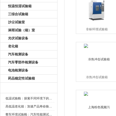
恒温恒湿试验箱
三综合试验箱
沙尘试验室
非标环境试验箱
淋雨试验（箱）室
光伏试验设备
老化箱
汽车检测设备
汽车零部件检测设备
电池检测设备
冷热冲击试验箱
药品稳定性试验箱
新闻资讯
低温试验舱：探索不同环境下的科技边界
高低温老化箱：加速产品寿命验证的可靠伙伴
整车环境试验舱：汽车性能测试的设备