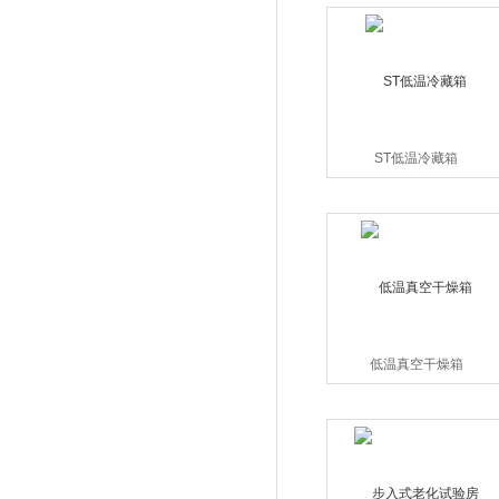
ST低温冷藏箱
低温真空干燥箱