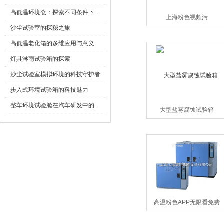
高低温环境仓：探索不同条件下的科学奥秘
上海粉色视频污
沙尘试验室的探秘之旅
高低温老化箱的多维应用与意义
灯具淋雨试验箱的探索
沙尘试验室模拟环境的科技守护者
步入式环境试验箱的科技魅力
整车环境试验舱在汽车研发中的作用
大型盐雾腐蚀试验箱
高温粉色APP无限看免费