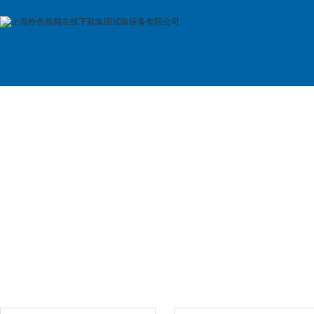
首 页
公司简介
产品展示