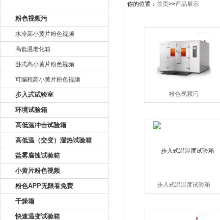
产品目录
你的位置：
首页
>>
产品展示
粉色视频污
水冷高小黄片粉色视频
高低温老化箱
卧式高小黄片粉色视频
可编程高小黄片粉色视频
粉色视频污
步入式试验室
环境试验箱
高低温冲击试验箱
高低温（交变）湿热试验箱
盐雾腐蚀试验箱
小黄片粉色视频
步入式温湿度试验箱
粉色APP无限看免费
干燥箱
快速温变试验箱