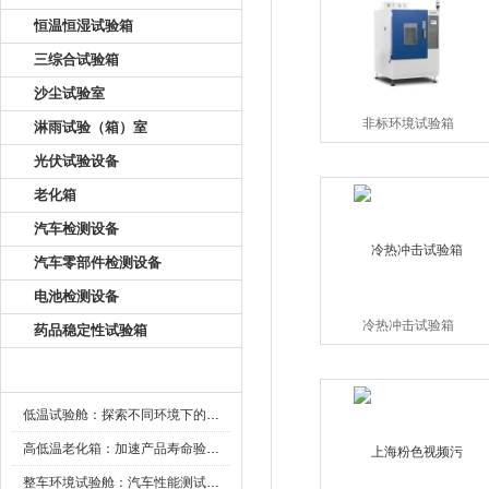
恒温恒湿试验箱
三综合试验箱
沙尘试验室
非标环境试验箱
淋雨试验（箱）室
光伏试验设备
老化箱
汽车检测设备
汽车零部件检测设备
电池检测设备
冷热冲击试验箱
药品稳定性试验箱
新闻资讯
低温试验舱：探索不同环境下的科技边界
高低温老化箱：加速产品寿命验证的可靠伙伴
整车环境试验舱：汽车性能测试的设备